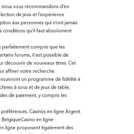
os, nous vous recommandons d’en
lection de jeux et l’expérience
ption aux personnes qui n’ont jamais
s conditions qu’il faut absolument
a parfaitement compris que les
rtains forums, il est possible de
ur découvrir de nouveaux titres. Cet
ur affiner votre recherche.
’ensuivront un programme de fidélité à
hines à sous et de jeux de table,
hodes de paiement, y compris les
 préférences. Casinos en ligne Argent
e BelgiqueCasino en ligne
s en ligne proposent également des