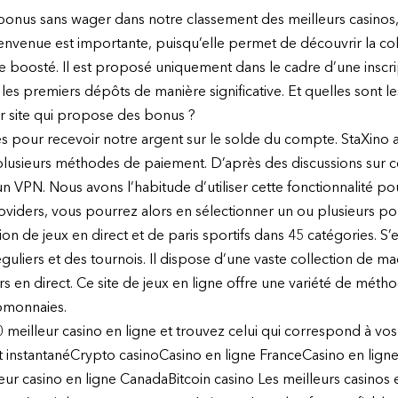
n bonus sans wager dans notre classement des meilleurs casin
bienvenue est importante, puisqu’elle permet de découvrir la col
 boosté. Il est proposé uniquement dans le cadre d’une inscri
s premiers dépôts de manière significative. Et quelles sont le
ier site qui propose des bonus ?
es pour recevoir notre argent sur le solde du compte. StaXino 
 plusieurs méthodes de paiement. D’après des discussions sur ce
n VPN. Nous avons l’habitude d’utiliser cette fonctionnalité po
roviders, vous pourrez alors en sélectionner un ou plusieurs po
on de jeux en direct et de paris sportifs dans 45 catégories. S
uliers et des tournois. Il dispose d’une vaste collection de mac
s en direct. Ce site de jeux en ligne offre une variété de mét
tomonnaies.
meilleur casino en ligne et trouvez celui qui correspond à vos
t instantanéCrypto casinoCasino en ligne FranceCasino en lign
ur casino en ligne CanadaBitcoin casino Les meilleurs casino