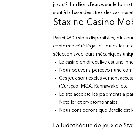
jusqu’à 1 million d’euros sur le form
sont à la base des titres des casinos 
Staxino Casino Mo
Parmi 4600 slots disponibles, plusieur
conforme côté légal, et toutes les in
sélection avec leurs mécaniques uniqu
Le casino en direct live est une in
Nous pouvons percevoir une commiss
Ces jeux sont exclusivement accessi
(Curaçao, MGA, Kahnawake, etc.).
Le site accepte les paiements à par
Neteller et cryptomonnaies.
Nous considérons que Betclic est le 
La ludothèque de jeux de Sta