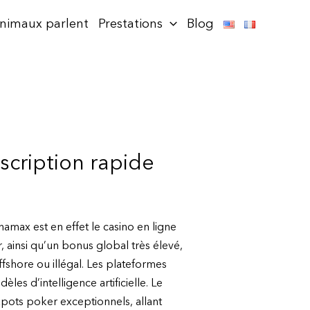
animaux parlent
Prestations
Blog
scription rapide
amax est en effet le casino en ligne
, ainsi qu’un bonus global très élevé,
offshore ou illégal. Les plateformes
es d’intelligence artificielle. Le
pots poker exceptionnels, allant