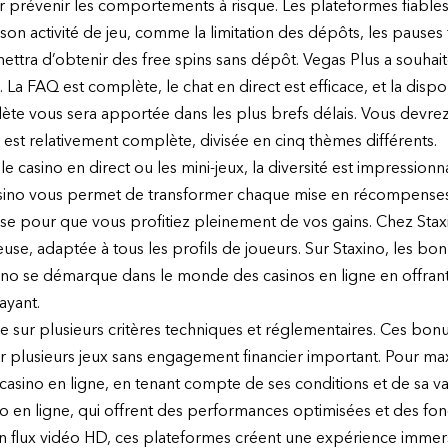
r prévenir les comportements à risque. Les plateformes fiables
son activité de jeu, comme la limitation des dépôts, les pauses
ettra d’obtenir des free spins sans dépôt. Vegas Plus a souhaité 
. La FAQ est complète, le chat en direct est efficace, et la dispo
te vous sera apportée dans les plus brefs délais. Vous devrez 
ci est relativement complète, divisée en cinq thèmes différents.
 casino en direct ou les mini-jeux, la diversité est impressionna
sino vous permet de transformer chaque mise en récompenses 
ise pour que vous profitiez pleinement de vos gains. Chez Sta
e, adaptée à tous les profils de joueurs. Sur Staxino, les bon
xino se démarque dans le monde des casinos en ligne en offran
ayant.
se sur plusieurs critères techniques et réglementaires. Ces bon
ter plusieurs jeux sans engagement financier important. Pour max
 casino en ligne, en tenant compte de ses conditions et de sa v
no en ligne, qui offrent des performances optimisées et des fon
 un flux vidéo HD, ces plateformes créent une expérience imme