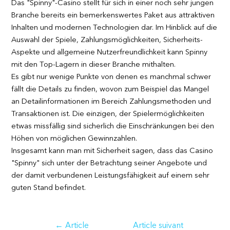
Das "Spinny"-Casino stellt für sich in einer noch sehr jungen
Branche bereits ein bemerkenswertes Paket aus attraktiven
Inhalten und modernen Technologien dar. Im Hinblick auf die
Auswahl der Spiele, Zahlungsmöglichkeiten, Sicherheits-
Aspekte und allgemeine Nutzerfreundlichkeit kann Spinny
mit den Top-Lagern in dieser Branche mithalten.
Es gibt nur wenige Punkte von denen es manchmal schwer
fällt die Details zu finden, wovon zum Beispiel das Mangel
an Detailinformationen im Bereich Zahlungsmethoden und
Transaktionen ist. Die einzigen, der Spielermöglichkeiten
etwas missfällig sind sicherlich die Einschränkungen bei den
Höhen von möglichen Gewinnzahlen.
Insgesamt kann man mit Sicherheit sagen, dass das Casino
"Spinny" sich unter der Betrachtung seiner Angebote und
der damit verbundenen Leistungsfähigkeit auf einem sehr
guten Stand befindet.
Navigation
←
Article
Article suivant