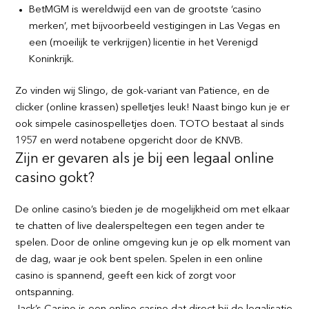
BetMGM is wereldwijd een van de grootste ‘casino
merken’, met bijvoorbeeld vestigingen in Las Vegas en
een (moeilijk te verkrijgen) licentie in het Verenigd
Koninkrijk.
Zo vinden wij Slingo, de gok-variant van Patience, en de
clicker (online krassen) spelletjes leuk! Naast bingo kun je er
ook simpele casinospelletjes doen. TOTO bestaat al sinds
1957 en werd notabene opgericht door de KNVB.
Zijn er gevaren als je bij een legaal online
casino gokt?
De online casino’s bieden je de mogelijkheid om met elkaar
te chatten of live dealerspeltegen een tegen ander te
spelen. Door de online omgeving kun je op elk moment van
de dag, waar je ook bent spelen. Spelen in een online
casino is spannend, geeft een kick of zorgt voor
ontspanning.