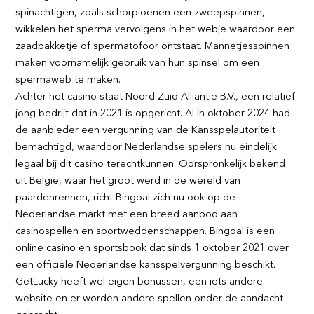
spinachtigen, zoals schorpioenen een zweepspinnen,
wikkelen het sperma vervolgens in het webje waardoor een
zaadpakketje of spermatofoor ontstaat. Mannetjesspinnen
maken voornamelijk gebruik van hun spinsel om een
spermaweb te maken.
Achter het casino staat Noord Zuid Alliantie B.V., een relatief
jong bedrijf dat in 2021 is opgericht. Al in oktober 2024 had
de aanbieder een vergunning van de Kansspelautoriteit
bemachtigd, waardoor Nederlandse spelers nu eindelijk
legaal bij dit casino terechtkunnen. Oorspronkelijk bekend
uit België, waar het groot werd in de wereld van
paardenrennen, richt Bingoal zich nu ook op de
Nederlandse markt met een breed aanbod aan
casinospellen en sportweddenschappen. Bingoal is een
online casino en sportsbook dat sinds 1 oktober 2021 over
een officiële Nederlandse kansspelvergunning beschikt.
GetLucky heeft wel eigen bonussen, een iets andere
website en er worden andere spellen onder de aandacht