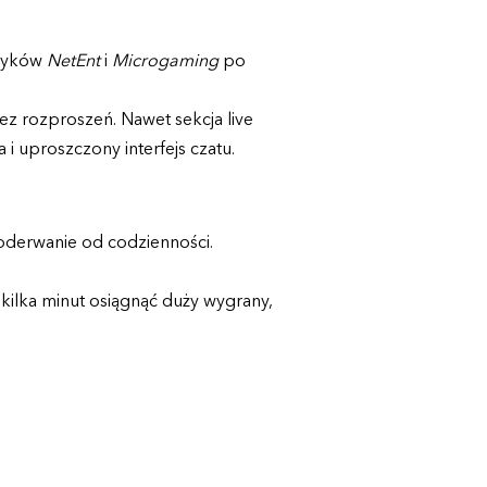
asyków
NetEnt
i
Microgaming
po
bez rozproszeń. Nawet sekcja live
i uproszczony interfejs czatu.
 oderwanie od codzienności.
 kilka minut osiągnąć duży wygrany,