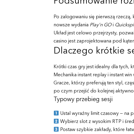
Podsumowanie różn
Po zalogowaniu się pierwszą rzeczą, 
nowsze wydania
Play’n GO
i
Quickspi
Układ jest celowo przejrzysty, pozwal
casino jest zaprojektowana pod kątem
Dlaczego krótkie se
Krótki czas gry jest idealny dla tyc
Mechanika instant replay i instant wi
Gracze, którzy preferują ten styl, cz
po czym przejść do kolejnej aktywnośc
Typowy przebieg sesji
Ustal wyraźny limit czasowy — na p
Wybierz slot z wysokim RTP i śred
Postaw szybkie zakłady, które łat