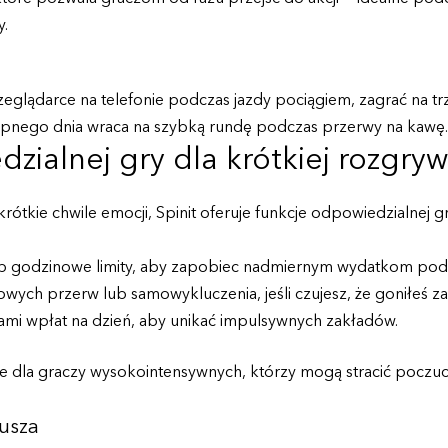
y.
glądarce na telefonie podczas jazdy pociągiem, zagrać na trze
tępnego dnia wraca na szybką rundę podczas przerwy na kawę.
zialnej gry dla krótkiej rozgryw
krótkie chwile emocji, Spinit oferuje funkcje odpowiedzialnej
b godzinowe limity, aby zapobiec nadmiernym wydatkom podcza
ych przerw lub samowykluczenia, jeśli czujesz, że goniłeś za 
mi wpłat na dzień, aby unikać impulsywnych zakładów.
e dla graczy wysokointensywnych, którzy mogą stracić poczuci
iusza