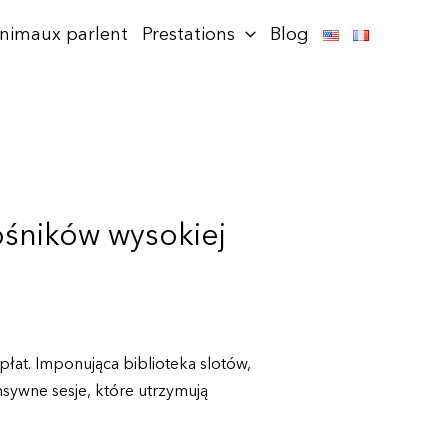
animaux parlent
Prestations
Blog
ośników wysokiej
płat. Imponująca biblioteka slotów,
nsywne sesje, które utrzymują