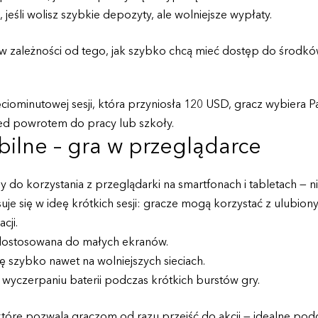
 jeśli wolisz szybkie depozyty, ale wolniejsze wypłaty.
w zależności od tego, jak szybko chcą mieć dostęp do środkó
ciominutowej sesji, która przyniosła 120 USD, gracz wybiera P
ed powrotem do pracy lub szkoły.
ilne – gra w przeglądarce
ny do korzystania z przeglądarki na smartfonach i tabletach 
uje się w ideę krótkich sesji: gracze mogą korzystać z ulubio
cji.
 dostosowana do małych ekranów.
ię szybko nawet na wolniejszych sieciach.
yczerpaniu baterii podczas krótkich burstów gry.
tóre pozwala graczom od razu przejść do akcji — idealne podc