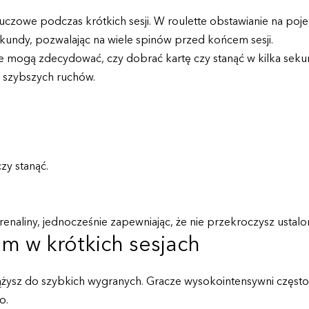
uczowe podczas krótkich sesji. W roulette obstawianie na poj
undy, pozwalając na wiele spinów przed końcem sesji.
ze mogą zdecydować, czy dobrać kartę czy stanąć w kilka sekun
o szybszych ruchów.
zy stanąć.
enaliny, jednocześnie zapewniając, że nie przekroczysz ustalon
em w krótkich sesjach
ążysz do szybkich wygranych. Gracze wysokointensywni często st
o.