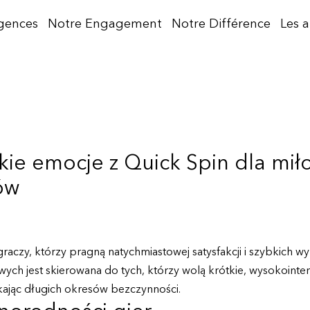
gences
Notre Engagement
Notre Différence
Les 
bkie emocje z Quick Spin dla mił
ów
raczy, którzy pragną natychmiastowej satysfakcji i szybkich wy
owych jest skierowana do tych, którzy wolą krótkie, wysokointe
kając długich okresów bezczynności.