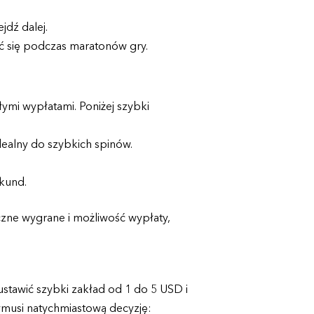
jdź dalej.
ć się podczas maratonów gry.
łymi wypłatami. Poniżej szybki
idealny do szybkich spinów.
kund.
czne wygrane i możliwość wypłaty,
stawić szybki zakład od 1 do 5 USD i
ymusi natychmiastową decyzję: