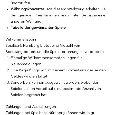
überprüfen.
Währungskonverter
: Mit diesem Werkzeug erhalten Sie
den genauen Preis für einen bestimmten Betrag in einer
anderen Währung
Tabelle der gewünschten Spiele
Willkommensboni
Spielbank Nürnberg bietet eine Vielzahl von
Bonusangeboten, um die Spielererfahrung zu verbessern.
Einmalige Willkommensempfehlungen für
Neuanmeldungen.
Eine Begrüßungsboni mit einem Prozentsatz des ersten
Geldes wird erstattet
Sonderboni können ausgewählt werden, wobei der
Spieler seinen Vorteil auf eine bestimmte Anzahl von
Spielen begrenzt hat.
Zahlungen und Auszahlungen
Zahlungen bei Spielbank Nürnberg können wie folgt