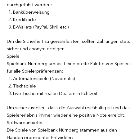
durchgeführt werden:
Banküberweisung
Kreditkarte
E-Wallets (PayPal, Skrill etc.)
Um die Sicherheit zu gewährleisten, sollten Zahlungen stets
sicher und anonym erfolgen.
Spiele
Spielbank Nürnberg umfasst eine breite Palette von Spielen
für alle Spielerpräferenzen:
Automatenspiele (Novomatic)
Tischspiele
Live-Tische mit realen Dealern in Echtzeit
Um sicherzustellen, dass die Auswahl reichhaltig ist und das
Spielererlebnis immer wieder eine positive Note erreicht.
Softwareanbieter
Die Spiele von Spielbank Nürnberg stammen aus den
Händen prominenter Entwickler: