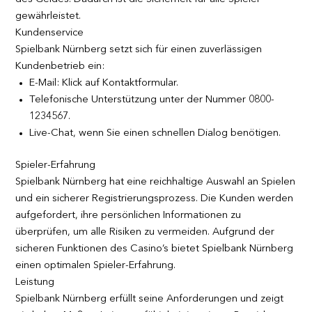
gewährleistet.
Kundenservice
Spielbank Nürnberg setzt sich für einen zuverlässigen
Kundenbetrieb ein:
E-Mail: Klick auf Kontaktformular.
Telefonische Unterstützung unter der Nummer 0800-
1234567.
Live-Chat, wenn Sie einen schnellen Dialog benötigen.
Spieler-Erfahrung
Spielbank Nürnberg hat eine reichhaltige Auswahl an Spielen
und ein sicherer Registrierungsprozess. Die Kunden werden
aufgefordert, ihre persönlichen Informationen zu
überprüfen, um alle Risiken zu vermeiden. Aufgrund der
sicheren Funktionen des Casino’s bietet Spielbank Nürnberg
einen optimalen Spieler-Erfahrung.
Leistung
Spielbank Nürnberg erfüllt seine Anforderungen und zeigt