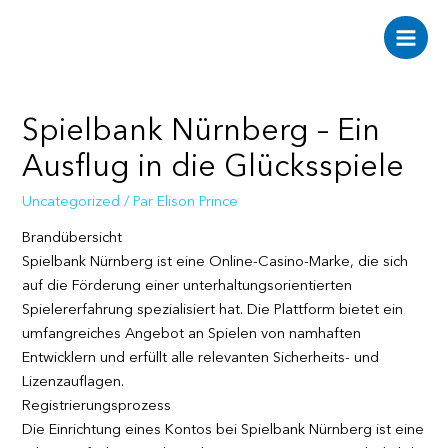
Aller
au
Main
contenu
Men
Spielbank Nürnberg – Ein
Ausflug in die Glücksspiele
Uncategorized
/ Par
Elison Prince
Brandübersicht
Spielbank Nürnberg ist eine Online-Casino-Marke, die sich
auf die Förderung einer unterhaltungsorientierten
Spielererfahrung spezialisiert hat. Die Plattform bietet ein
umfangreiches Angebot an Spielen von namhaften
Entwicklern und erfüllt alle relevanten Sicherheits- und
Lizenzauflagen.
Registrierungsprozess
Die Einrichtung eines Kontos bei Spielbank Nürnberg ist eine