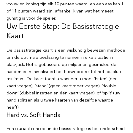
vrouw en koning zijn elk 10 punten waard, en een aas kan 1
of 11 punten waard zijn, afhankelijk van wat het meest
gunstig is voor de speler.
Uw Eerste Stap: De Basisstrategie
Kaart
De basisstrategie kaart is een wiskundig bewezen methode
om de optimale beslissing te nemen in elke situatie in
blackjack. Het is gebaseerd op miljoenen gesimuleerde
handen en minimaliseert het huisvoordeel tot het absolute
minimum. De kaart toont u wanneer u moet ‘hitten’ (een
kaart vragen), ‘stand’ (geen kaart meer vragen), ‘double
down’ (dubbel inzetten en één kaart vragen), of ‘split’ (uw
hand splitsen als u twee kaarten van dezelfde waarde
heeft).
Hard vs. Soft Hands
Een cruciaal concept in de basisstrategie is het onderscheid