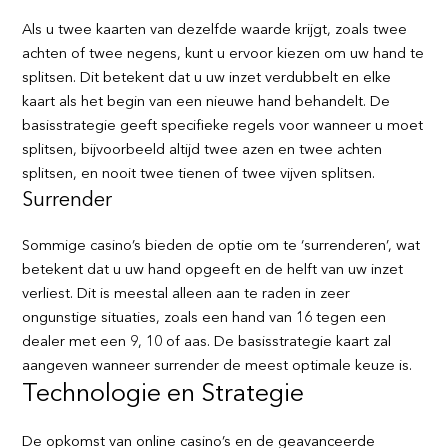
Als u twee kaarten van dezelfde waarde krijgt, zoals twee
achten of twee negens, kunt u ervoor kiezen om uw hand te
splitsen. Dit betekent dat u uw inzet verdubbelt en elke
kaart als het begin van een nieuwe hand behandelt. De
basisstrategie geeft specifieke regels voor wanneer u moet
splitsen, bijvoorbeeld altijd twee azen en twee achten
splitsen, en nooit twee tienen of twee vijven splitsen.
Surrender
Sommige casino’s bieden de optie om te ‘surrenderen’, wat
betekent dat u uw hand opgeeft en de helft van uw inzet
verliest. Dit is meestal alleen aan te raden in zeer
ongunstige situaties, zoals een hand van 16 tegen een
dealer met een 9, 10 of aas. De basisstrategie kaart zal
aangeven wanneer surrender de meest optimale keuze is.
Technologie en Strategie
De opkomst van online casino’s en de geavanceerde