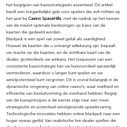
het begrijpen van basisstrategieën essentieel. Dit artikel
biedt een toegankelijke gids voor spelers die zich richten op
het spel bij
Casino SpaceHills
, met de nadruk op het nemen
van de meest optimale beslissingen op basis van de
kaarten die gedeeld worden.
Blackjack is een spel van zowel geluk als vaardigheid.
Hoewel de kaarten die u ontvangt willekeurig zijn, bepaalt
uw reactie op die kaarten, en de zichtbare kaart van de
dealer, grotendeels uw winkans. Het toepassen van een
consistente basisstrategie kan uw huisvoordeel aanzienlijk
verminderen, waardoor u langer kunt spelen en uw
winstpotentieel kunt vergroten. Dit is vooral belangrijk in de
dynamische omgeving van online casino’s, waar snelheid en
efficiëntie van besluitvorming de overhand hebben. Begrip
van de basisprincipes is de eerste stap naar een meer
strategische en potentieel winstgevende speelervaring.
Technologische innovaties hebben online blackjack naar een
hoger niveau getild. Van realistische live dealer spellen die