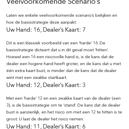
Veelvoorkomende Scenario’s
Laten we enkele veelvoorkomende scenario’s bekijken en
hoe de basisstrategie deze aanpakt:
Uw Hand: 16, Dealer’s Kaart: 7
Dit is een klassiek voorbeeld van een ‘harde’ 16. De
basisstrategie dicteert dat u in dit geval moet ‘hitten’.
Hoewel een 16 een risicovolle hand is, is de kans dat de
dealer een hogere hand heeft groter, en de kans dat u met
één extra kaart bust, is minder dan de kans dat de dealer
wint met een zwakke startkaart.
Uw Hand: 12, Dealer’s Kaart: 3
Met een ‘harde’ 12 en een zwakke kaart van de dealer (een
3), is de basisstrategie om te ‘stand’. De kans dat de dealer
bust is aanzienlijk, en het risico om met een 12 te hitten is te
groot. U laat de dealer het risico nemen.
Uw Hand: 11, Dealer’s Kaart: 6