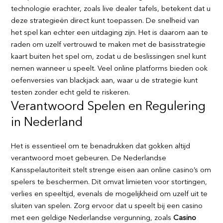
technologie erachter, zoals live dealer tafels, betekent dat u
deze strategieën direct kunt toepassen. De snelheid van
het spel kan echter een uitdaging zijn. Het is daarom aan te
raden om uzelf vertrouwd te maken met de basisstrategie
kaart buiten het spel om, zodat u de beslissingen snel kunt
nemen wanneer u speelt. Veel online platforms bieden ook
oefenversies van blackjack aan, waar u de strategie kunt
testen zonder echt geld te riskeren.
Verantwoord Spelen en Regulering
in Nederland
Het is essentieel om te benadrukken dat gokken altijd
verantwoord moet gebeuren. De Nederlandse
Kansspelautoriteit stelt strenge eisen aan online casino’s om
spelers te beschermen. Dit omvat limieten voor stortingen,
verlies en speeltijd, evenals de mogelijkheid om uzelf uit te
sluiten van spelen. Zorg ervoor dat u speelt bij een casino
met een geldige Nederlandse vergunning, zoals
Casino