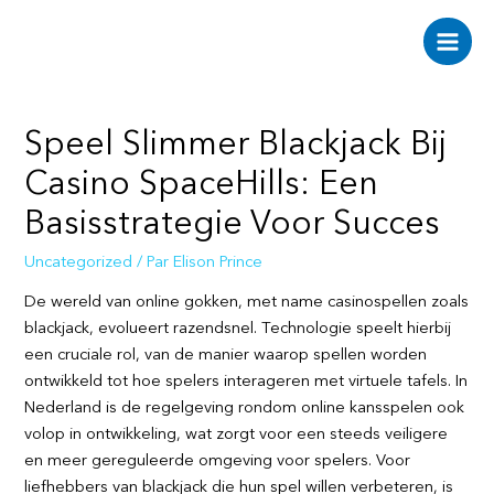
Aller
au
Main
contenu
Men
Speel Slimmer Blackjack Bij
Casino SpaceHills: Een
Basisstrategie Voor Succes
Uncategorized
/ Par
Elison Prince
De wereld van online gokken, met name casinospellen zoals
blackjack, evolueert razendsnel. Technologie speelt hierbij
een cruciale rol, van de manier waarop spellen worden
ontwikkeld tot hoe spelers interageren met virtuele tafels. In
Nederland is de regelgeving rondom online kansspelen ook
volop in ontwikkeling, wat zorgt voor een steeds veiligere
en meer gereguleerde omgeving voor spelers. Voor
liefhebbers van blackjack die hun spel willen verbeteren, is