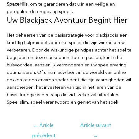
SpaceHills
, om te garanderen dat u in een veilige en
gereguleerde omgeving speelt.
Uw Blackjack Avontuur Begint Hier
Het beheersen van de basisstrategie voor blackjack is een
krachtig hulpmiddel voor elke speler die zijn winkansen wil
verbeteren. Door de wiskundige principes achter het spel te
begrijpen en deze consequent toe te passen, kunt u het
huisvoordeel aanzienlijk verminderen en uw speelervaring
optimaliseren. Of u nu nieuw bent in de wereld van online
gokken of een ervaren speler bent die zijn vaardigheden wil
aanscherpen, het investeren van tijd in het leren van de
basisstrategie is een stap die zich zeker zal uitbetalen.
Speel slim, speel verantwoord en geniet van het spel!
Navigation
←
Article
Article suivant
de
précédent
→
l’article