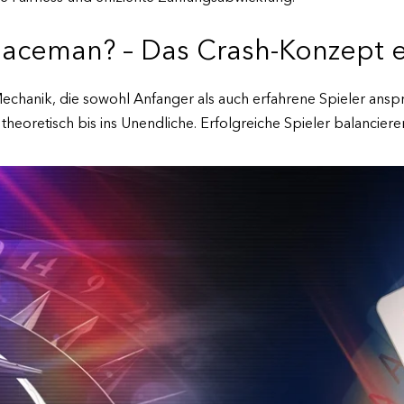
paceman? – Das Crash-Konzept e
Mechanik, die sowohl Anfanger als auch erfahrene Spieler ansp
 theoretisch bis ins Unendliche. Erfolgreiche Spieler balancier