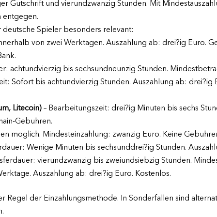
ger Gutschrift und vierundzwanzig Stunden. Mit Mindestausza
 entgegen.
deutsche Spieler besonders relevant:
nnerhalb von zwei Werktagen. Auszahlung ab: drei?ig Euro. G
Bank.
er: achtundvierzig bis sechsundneunzig Stunden. Mindestbetra
it: Sofort bis achtundvierzig Stunden. Auszahlung ab: drei?ig
m, Litecoin)
– Bearbeitungszeit: drei?ig Minuten bis sechs Stu
chain-Gebuhren.
en moglich. Mindesteinzahlung: zwanzig Euro. Keine Gebuhre
rdauer: Wenige Minuten bis sechsunddrei?ig Stunden. Auszahl
sferdauer: vierundzwanzig bis zweiundsiebzig Stunden. Mindes
Werktage. Auszahlung ab: drei?ig Euro. Kostenlos.
er Regel der Einzahlungsmethode. In Sonderfallen sind altern
h.