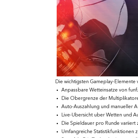
Die wichtigsten Gameplay-Elemente
Anpassbare Wetteinsatze von funfz
Die Obergrenze der Multiplikatore
Auto-Auszahlung und manueller Au
Live-Ubersicht uber Wetten und 
Die Spieldauer pro Runde variiert
Umfangreiche Statistikfunktionen