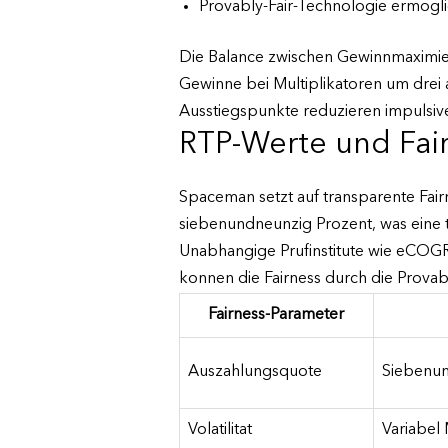
Provably-Fair-Technologie ermogl
Die Balance zwischen Gewinnmaximieru
Gewinne bei Multiplikatoren um drei 
Ausstiegspunkte reduzieren impulsiv
RTP-Werte und Fai
Spaceman setzt auf transparente Fair
siebenundneunzig Prozent, was eine 
Unabhangige Prufinstitute wie eCOGRA
konnen die Fairness durch die Provabl
Fairness-Parameter
Auszahlungsquote
Siebenun
Volatilitat
Variabel 