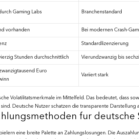
durch Gaming Labs
Branchenstandard
nd vorhanden
Bei modernen Crash-Game
enz
Standardlizenzierung
ierzig Stunden durchschnittlich
Vierundzwanzig bis sechz
zwanzigtausend Euro
Variiert stark
winn
he Volatilitatsmerkmale im Mittelfeld. Das bedeutet, dass sow
sind. Deutsche Nutzer schatzen die transparente Darstellung a
hlungsmethoden fur deutsche 
elern eine breite Palette an Zahlungslosungen. Die Auszahlung