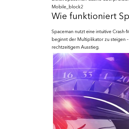
Mobile_block2
Wie funktioniert S
Spaceman nutzt eine intuitive Crash-
beginnt der Multiplikator zu steigen –
rechtzeitigem Ausstieg.