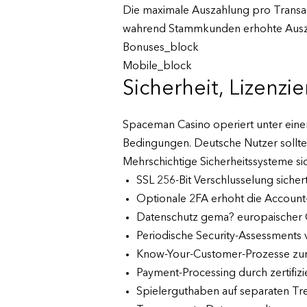
Die maximale Auszahlung pro Transakt
wahrend Stammkunden erhohte Ausz
Bonuses_block
Mobile_block
Sicherheit, Lizenz
Spaceman Casino operiert unter einer 
Bedingungen. Deutsche Nutzer sollten
Mehrschichtige Sicherheitssysteme si
SSL 256-Bit Verschlusselung siche
Optionale 2FA erhoht die Account-
Datenschutz gema? europaischer
Periodische Security-Assessments
Know-Your-Customer-Prozesse zur
Payment-Processing durch zertifizi
Spielerguthaben auf separaten T