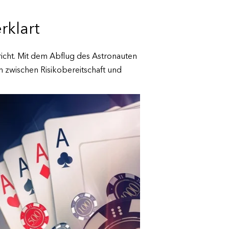
rklart
richt. Mit dem Abflug des Astronauten
en zwischen Risikobereitschaft und