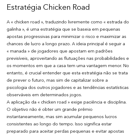
Estratégia Chicken Road
A « chicken road », traduzindo livremente como « estrada do
galinha », é uma estratégia que se baseia em pequenas
apostas progressivas para minimizar o risco e maximizar as
chances de lucro a longo prazo. A ideia principal é seguir a
« manada » de jogadores que apostam em padrões
previsíveis, aproveitando as flutuações nas probabilidades e
os momentos em que a casa tem uma vantagem menor. No
entanto, é crucial entender que esta estratégia não se trata
de prever o futuro, mas sim de capitalizar sobre a
psicologia dos outros jogadores e as tendências estatísticas
observáveis em determinados jogos.
A aplicação da « chicken road » exige paciência e disciplina.
O objetivo não é obter um grande prêmio
instantaneamente, mas sim acumular pequenos lucros
consistentes ao longo do tempo. Isso significa estar
preparado para aceitar perdas pequenas e evitar apostas