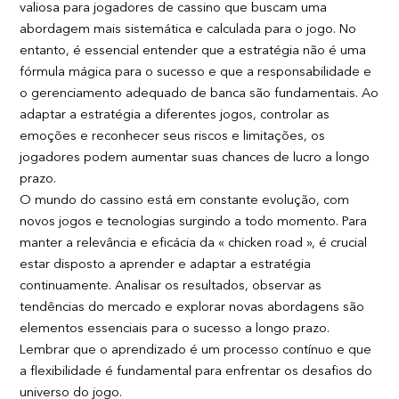
valiosa para jogadores de cassino que buscam uma
abordagem mais sistemática e calculada para o jogo. No
entanto, é essencial entender que a estratégia não é uma
fórmula mágica para o sucesso e que a responsabilidade e
o gerenciamento adequado de banca são fundamentais. Ao
adaptar a estratégia a diferentes jogos, controlar as
emoções e reconhecer seus riscos e limitações, os
jogadores podem aumentar suas chances de lucro a longo
prazo.
O mundo do cassino está em constante evolução, com
novos jogos e tecnologias surgindo a todo momento. Para
manter a relevância e eficácia da « chicken road », é crucial
estar disposto a aprender e adaptar a estratégia
continuamente. Analisar os resultados, observar as
tendências do mercado e explorar novas abordagens são
elementos essenciais para o sucesso a longo prazo.
Lembrar que o aprendizado é um processo contínuo e que
a flexibilidade é fundamental para enfrentar os desafios do
universo do jogo.