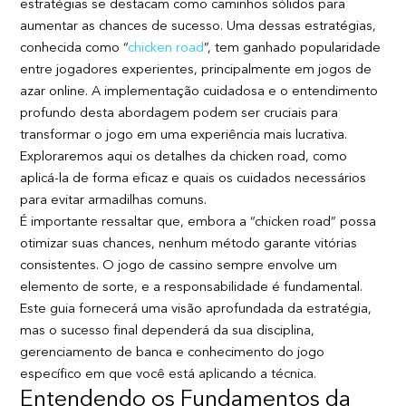
estratégias se destacam como caminhos sólidos para
aumentar as chances de sucesso. Uma dessas estratégias,
conhecida como “
chicken road
”, tem ganhado popularidade
entre jogadores experientes, principalmente em jogos de
azar online. A implementação cuidadosa e o entendimento
profundo desta abordagem podem ser cruciais para
transformar o jogo em uma experiência mais lucrativa.
Exploraremos aqui os detalhes da chicken road, como
aplicá-la de forma eficaz e quais os cuidados necessários
para evitar armadilhas comuns.
É importante ressaltar que, embora a “chicken road” possa
otimizar suas chances, nenhum método garante vitórias
consistentes. O jogo de cassino sempre envolve um
elemento de sorte, e a responsabilidade é fundamental.
Este guia fornecerá uma visão aprofundada da estratégia,
mas o sucesso final dependerá da sua disciplina,
gerenciamento de banca e conhecimento do jogo
específico em que você está aplicando a técnica.
Entendendo os Fundamentos da