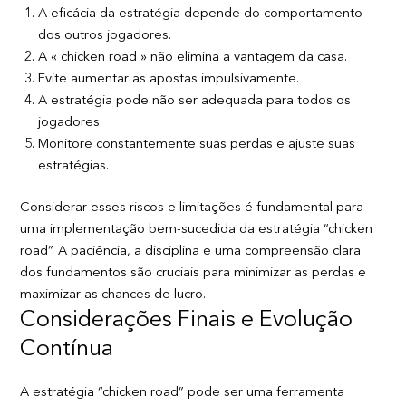
A eficácia da estratégia depende do comportamento
dos outros jogadores.
A « chicken road » não elimina a vantagem da casa.
Evite aumentar as apostas impulsivamente.
A estratégia pode não ser adequada para todos os
jogadores.
Monitore constantemente suas perdas e ajuste suas
estratégias.
Considerar esses riscos e limitações é fundamental para
uma implementação bem-sucedida da estratégia “chicken
road”. A paciência, a disciplina e uma compreensão clara
dos fundamentos são cruciais para minimizar as perdas e
maximizar as chances de lucro.
Considerações Finais e Evolução
Contínua
A estratégia “chicken road” pode ser uma ferramenta