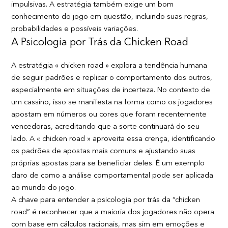
impulsivas. A estratégia também exige um bom
conhecimento do jogo em questão, incluindo suas regras,
probabilidades e possíveis variações.
A Psicologia por Trás da Chicken Road
A estratégia « chicken road » explora a tendência humana
de seguir padrões e replicar o comportamento dos outros,
especialmente em situações de incerteza. No contexto de
um cassino, isso se manifesta na forma como os jogadores
apostam em números ou cores que foram recentemente
vencedoras, acreditando que a sorte continuará do seu
lado. A « chicken road » aproveita essa crença, identificando
os padrões de apostas mais comuns e ajustando suas
próprias apostas para se beneficiar deles. É um exemplo
claro de como a análise comportamental pode ser aplicada
ao mundo do jogo.
A chave para entender a psicologia por trás da “chicken
road” é reconhecer que a maioria dos jogadores não opera
com base em cálculos racionais, mas sim em emoções e