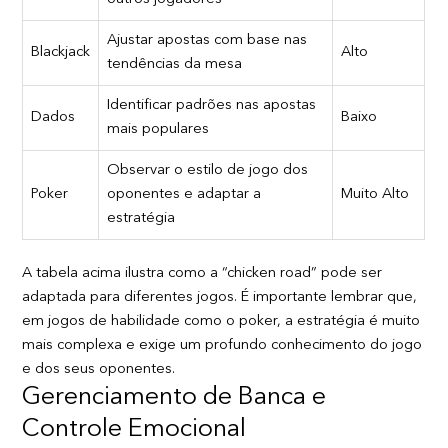
Ajustar apostas com base nas
Blackjack
Alto
tendências da mesa
Identificar padrões nas apostas
Dados
Baixo
mais populares
Observar o estilo de jogo dos
Poker
oponentes e adaptar a
Muito Alto
estratégia
A tabela acima ilustra como a “chicken road” pode ser
adaptada para diferentes jogos. É importante lembrar que,
em jogos de habilidade como o poker, a estratégia é muito
mais complexa e exige um profundo conhecimento do jogo
e dos seus oponentes.
Gerenciamento de Banca e
Controle Emocional