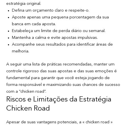
estratégia original.
Defina um orçamento claro e respeite-o.
Aposte apenas uma pequena porcentagem da sua
banca em cada aposta.
Estabeleça um limite de perda diário ou semanal.
Mantenha a calma e evite apostas impulsivas.
Acompanhe seus resultados para identificar áreas de
melhoria.
A seguir uma lista de práticas recomendadas, manter um
controle rigoroso das suas apostas e das suas emoções é
fundamental para garantir que você esteja jogando de
forma responsável e maximizando suas chances de sucesso
com a “chicken road”.
Riscos e Limitações da Estratégia
Chicken Road
Apesar de suas vantagens potenciais, a « chicken road »