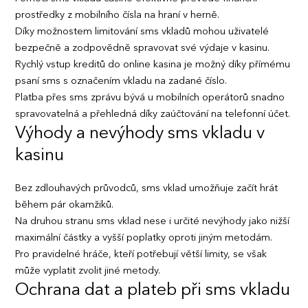
prostředky z mobilního čísla na hraní v herně.
Díky možnostem limitování sms vkladů mohou uživatelé
bezpečně a zodpovědně spravovat své výdaje v kasinu.
Rychlý vstup kreditů do online kasina je možný díky přímému
psaní sms s označením vkladu na zadané číslo.
Platba přes sms zprávu bývá u mobilních operátorů snadno
spravovatelná a přehledná díky zaúčtování na telefonní účet.
Výhody a nevýhody sms vkladu v
kasinu
Bez zdlouhavých průvodců, sms vklad umožňuje začít hrát
během pár okamžiků.
Na druhou stranu sms vklad nese i určité nevýhody jako nižší
maximální částky a vyšší poplatky oproti jiným metodám.
Pro pravidelné hráče, kteří potřebují větší limity, se však
může vyplatit zvolit jiné metody.
Ochrana dat a plateb při sms vkladu