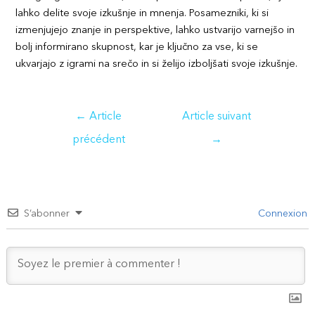
lahko delite svoje izkušnje in mnenja. Posamezniki, ki si
izmenjujejo znanje in perspektive, lahko ustvarijo varnejšo in
bolj informirano skupnost, kar je ključno za vse, ki se
ukvarjajo z igrami na srečo in si želijo izboljšati svoje izkušnje.
Navigation
←
Article
Article suivant
de
précédent
→
l’article
S’abonner
Connexion