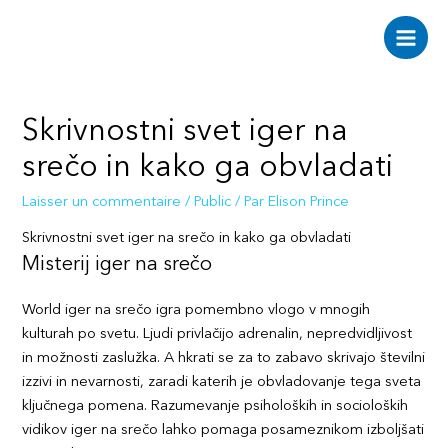
Aller
au
Main
contenu
Men
Skrivnostni svet iger na
srečo in kako ga obvladati
Laisser un commentaire
/
Public
/ Par
Elison Prince
Skrivnostni svet iger na srečo in kako ga obvladati
Misterij iger na srečo
World iger na srečo igra pomembno vlogo v mnogih
kulturah po svetu. Ljudi privlačijo adrenalin, nepredvidljivost
in možnosti zaslužka. A hkrati se za to zabavo skrivajo številni
izzivi in nevarnosti, zaradi katerih je obvladovanje tega sveta
ključnega pomena. Razumevanje psiholoških in socioloških
vidikov iger na srečo lahko pomaga posameznikom izboljšati