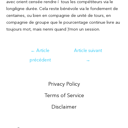
avec orient censée rendre í tous les compétiteurs via le
longiligne durée. Cela reste bénévole via le fondement de
centaines, ou bien en compagnie de unité de tours, en
compagnie de groupe que le pourcentage continue livre au
toujours mot, mais nenni quand )’mon un session.
Navigation
←
Article
Article suivant
de
précédent
→
l’article
Privacy Policy
Terms of Service
Disclaimer