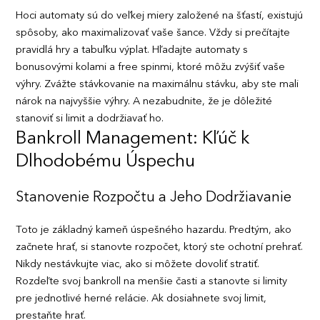
Hoci automaty sú do veľkej miery založené na šťastí, existujú
spôsoby, ako maximalizovať vaše šance. Vždy si prečítajte
pravidlá hry a tabuľku výplat. Hľadajte automaty s
bonusovými kolami a free spinmi, ktoré môžu zvýšiť vaše
výhry. Zvážte stávkovanie na maximálnu stávku, aby ste mali
nárok na najvyššie výhry. A nezabudnite, že je dôležité
stanoviť si limit a dodržiavať ho.
Bankroll Management: Kľúč k
Dlhodobému Úspechu
Stanovenie Rozpočtu a Jeho Dodržiavanie
Toto je základný kameň úspešného hazardu. Predtým, ako
začnete hrať, si stanovte rozpočet, ktorý ste ochotní prehrať.
Nikdy nestávkujte viac, ako si môžete dovoliť stratiť.
Rozdeľte svoj bankroll na menšie časti a stanovte si limity
pre jednotlivé herné relácie. Ak dosiahnete svoj limit,
prestaňte hrať.