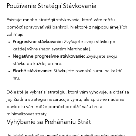
Používanie Stratégií Stávkovania
Existuje mnoho stratégií stávkovania, ktoré vám môžu
pomôcť spravovať váš bankroll. Niektoré z najpopulárnejších
zahŕňajú:
Progresívne stávkovanie:
Zvyšujete svoju stávku po
každej výhre (napr. systém Martingale).
Negatívne progresívne stávkovanie:
Zvyšujete svoju
stávku po každej prehre.
Ploché stávkovanie:
Stávkujete rovnakú sumu na každú
hru.
Dôležité je vybrať si stratégiu, ktorá vám vyhovuje, a držať sa
jej. Žiadna stratégia nezaručuje výhru, ale správne riadenie
bankrollu vám môže pomôcť predĺžiť vašu hru a
minimalizovať straty.
Vyhýbanie sa Preháňaniu Strát