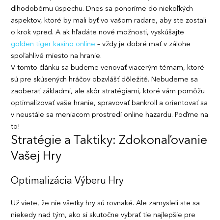
dlhodobému úspechu. Dnes sa ponoríme do niekoľkých
aspektov, ktoré by mali byť vo vašom radare, aby ste zostali
o krok vpred. A ak hľadáte nové možnosti, vyskúšajte
golden tiger kasino online
– vždy je dobré mať v zálohe
spoľahlivé miesto na hranie.
V tomto článku sa budeme venovať viacerým témam, ktoré
sú pre skúsených hráčov obzvlášť dôležité. Nebudeme sa
zaoberať základmi, ale skôr stratégiami, ktoré vám pomôžu
optimalizovať vaše hranie, spravovať bankroll a orientovať sa
v neustále sa meniacom prostredí online hazardu. Poďme na
to!
Stratégie a Taktiky: Zdokonaľovanie
Vašej Hry
Optimalizácia Výberu Hry
Už viete, že nie všetky hry sú rovnaké. Ale zamysleli ste sa
niekedy nad tým, ako si skutočne vybrať tie najlepšie pre