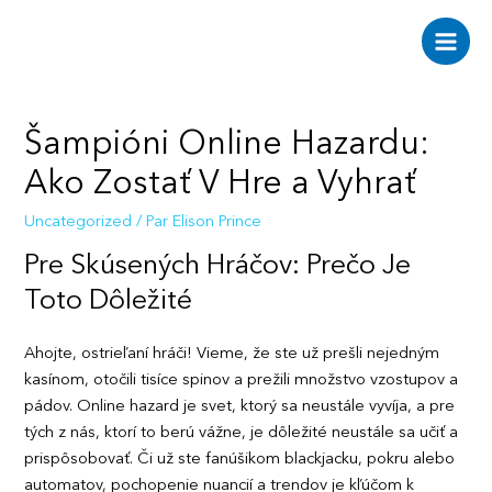
Aller
au
Main
contenu
Men
Šampióni Online Hazardu:
Ako Zostať V Hre a Vyhrať
Uncategorized
/ Par
Elison Prince
Pre Skúsených Hráčov: Prečo Je
Toto Dôležité
Ahojte, ostrieľaní hráči! Vieme, že ste už prešli nejedným
kasínom, otočili tisíce spinov a prežili množstvo vzostupov a
pádov. Online hazard je svet, ktorý sa neustále vyvíja, a pre
tých z nás, ktorí to berú vážne, je dôležité neustále sa učiť a
prispôsobovať. Či už ste fanúšikom blackjacku, pokru alebo
automatov, pochopenie nuancií a trendov je kľúčom k