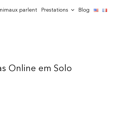
animaux parlent
Prestations
Blog
as Online em Solo