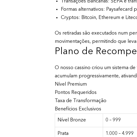
Transações bancárias: SEPA e tran
Formas alternativos: Paysafecard 
Cryptos: Bitcoin, Ethereum e Litec
Os retiradas são executados num per
movimentações, permitindo que levan
Plano de Recompe
O nosso cassino criou um sistema de 
acumulam progressivamente, ativando
Nível Premium
Pontos Requeridos
Taxa de Transformação
Benefícios Exclusivos
Nível Bronze
0 – 999
Prata
1.000 – 4.999