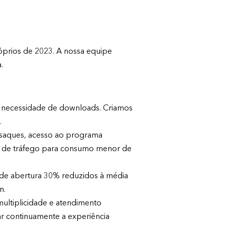
óprios de 2023. A nossa equipe
.
do necessidade de downloads. Criamos
.
, saques, acesso ao programa
ão de tráfego para consumo menor de
 de abertura 30% reduzidos à média
n.
multiplicidade e atendimento
ar continuamente a experiência