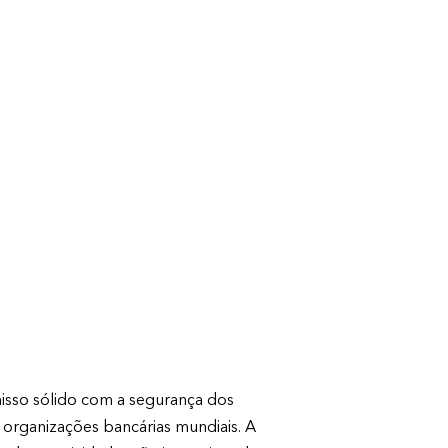
isso sólido com a segurança dos
 organizações bancárias mundiais. A