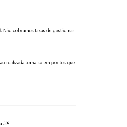
al. Não cobramos taxas de gestão nas
ação realizada torna-se em pontos que
a 5%