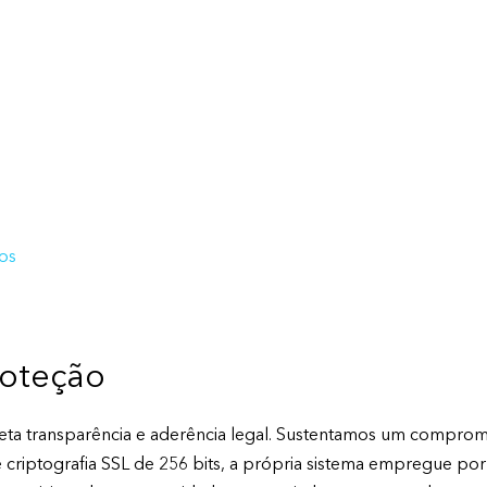
os
roteção
ta transparência e aderência legal. Sustentamos um comprom
e criptografia SSL de 256 bits, a própria sistema empregue por