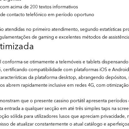
com acima de 200 textos informativos
 de contacto telefónico em período oportuno
 atendidas no primeiro atendimento, segundo estatísticas pr
ulamentações de gaming e excelentes métodos de assistência
Otimizada
ível conforma-se otimamente a telemóveis e tablets dispensan
, certificando compatibilidade com plataformas iOS e Android
s características da plataforma desktop, abrangendo depósitos
ogos abrem rapidamente inclusive em redes 4G, com otimizaç
onstram que o presente cassino portátil apresenta períodos
ta entrada a qualquer secção em até três simples taps na scree
ão sólida para utilizadores lusos que apreciam privacidade, 
sso de atualizar constantemente o atual catálogo e aperfeiço