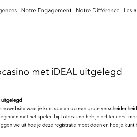
gences
Notre Engagement
Notre Différence
Les 
tocasino met iDEAL uitgelegd
 uitgelegd
asinowebsite waar je kunt spelen op een grote verscheidenheid
eginnen met het spelen bij Totocasino heb je echter eerst m
l leggen we uit hoe je deze registratie moet doen en hoe je kunt