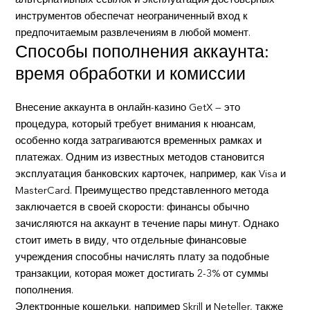
альтернативных ссылок и эксплуатация достоверных
инструментов обеспечат неограниченный вход к
предпочитаемым развлечениям в любой момент.
Способы пополнения аккаунта:
время обработки и комиссии
Внесение аккаунта в онлайн-казино GetX — это
процедура, который требует внимания к нюансам,
особенно когда затрагиваются временных рамках и
платежах. Одним из известных методов становится
эксплуатация банковских карточек, например, как Visa и
MasterCard. Преимущество представленного метода
заключается в своей скорости: финансы обычно
зачисляются на аккаунт в течение пары минут. Однако
стоит иметь в виду, что отдельные финансовые
учреждения способны начислять плату за подобные
транзакции, которая может достигать 2-3% от суммы
пополнения.
Электронные кошельки, например Skrill и Neteller, также