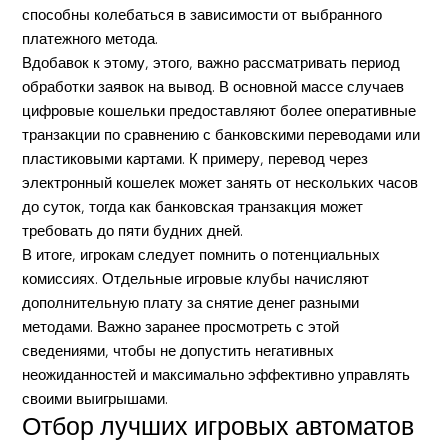
способны колебаться в зависимости от выбранного
платежного метода.
Вдобавок к этому, этого, важно рассматривать период
обработки заявок на вывод. В основной массе случаев
цифровые кошельки предоставляют более оперативные
транзакции по сравнению с банковскими переводами или
пластиковыми картами. К примеру, перевод через
электронный кошелек может занять от нескольких часов
до суток, тогда как банковская транзакция может
требовать до пяти будних дней.
В итоге, игрокам следует помнить о потенциальных
комиссиях. Отдельные игровые клубы начисляют
дополнительную плату за снятие денег разными
методами. Важно заранее просмотреть с этой
сведениями, чтобы не допустить негативных
неожиданностей и максимально эффективно управлять
своими выигрышами.
Отбор лучших игровых автоматов