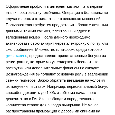
Оформление профиля в интернет-казино — это первый
этап к пространству гэмблинга. Операция в большинстве
случаев легок и отнимает всего несколько мгновений.
Пользователю требуется предоставить бланк с личными
данными, такими как имя, электронный адрес и
телефонный номер. После данного необходимо
активировать свою аккаунт через электронную почту или
смс-сообщение. Множество платформ, среди которых
get x казино
, предоставляют приветственные бонусы за
регистрацию, которые могут содержать бесплатные
раскрутки или дополнительные финансы на аккаунт.
Вознаграждения выполняют основную роль в завлечении
свежих геймеров. Важно обратить внимание на условия
их получения и ставок. Например, первоначальный бонус
способен доходить до 100% из объема начального
депозита, но в Гет Икс необходим определенного
количества ставок для вывода выигрыша. Не менее
распространены промоакции с даровыми спинами на