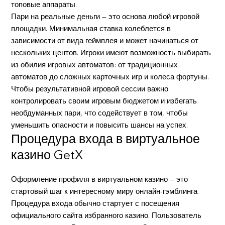
топовые аппараты.
Пари на реальные деньги — это основа любой игровой
площадки. Минимальная ставка колеблется в
зависимости от вида геймплея и может начинаться от
нескольких центов. Игроки имеют возможность выбирать
из обилия игровых автоматов: от традиционных
автоматов до сложных карточных игр и колеса фортуны.
Чтобы результативной игровой сессии важно
контролировать своим игровым бюджетом и избегать
необдуманных пари, что содействует в том, чтобы
уменьшить опасности и повысить шансы на успех.
Процедура входа в виртуальное
казино GetX
Оформление профиля в виртуальном казино — это
стартовый шаг к интересному миру онлайн-гэмблинга.
Процедура входа обычно стартует с посещения
официального сайта избранного казино. Пользователь