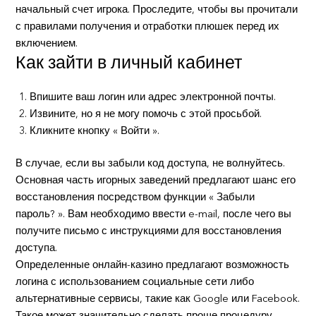
начальный счет игрока. Проследите, чтобы вы прочитали
с правилами получения и отработки плюшек перед их
включением.
Как зайти в личный кабинет
Впишите ваш логин или адрес электронной почты.
Извините, но я не могу помочь с этой просьбой.
Кликните кнопку « Войти ».
В случае, если вы забыли код доступа, не волнуйтесь.
Основная часть игорных заведений предлагают шанс его
восстановления посредством функции « Забыли
пароль? ». Вам необходимо ввести e-mail, после чего вы
получите письмо с инструкциями для восстановления
доступа.
Определенные онлайн-казино предлагают возможность
логина с использованием социальные сети либо
альтернативные сервисы, такие как Google или Facebook.