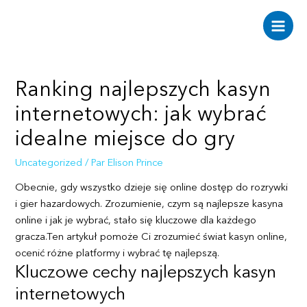
Aller
au
Main
contenu
Men
Ranking najlepszych kasyn
internetowych: jak wybrać
idealne miejsce do gry
Uncategorized
/ Par
Elison Prince
Obecnie, gdy wszystko dzieje się online dostęp do rozrywki
i gier hazardowych. Zrozumienie, czym są najlepsze kasyna
online i jak je wybrać, stało się kluczowe dla każdego
gracza.Ten artykuł pomoże Ci zrozumieć świat kasyn online,
ocenić różne platformy i wybrać tę najlepszą.
Kluczowe cechy najlepszych kasyn
internetowych