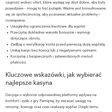
czujność wobec ofert, które wydają się zbyt dobre, aby były
prawdziwe – mogą to być pułapki. Ważne jest konsultowanie
się ze społecznością, aby poznawać aktualne problemy i
rozwiązania.
Uwzględnij ograniczenia kwotowe dla wypłat.
Przeczytaj dokładnie warunki bonusów i wymogi
dotyczące obrotu.
Zadbaj o weryfikację konta przed pierwszą dużą wypłatą.
Unikaj kasyn bez licencji lub z negatywnymi opiniami.
Korzystaj z bezpiecznych i zatwierdzonych metod
płatności.
Kluczowe wskazówki, jak wybierać
najlepsze kasyna
Decyzja o wyborze odpowiedniej platformy wpływa na
komfort i zyski z gry. Pamiętaj, by zwracać uwagę na
renomę, licencję oraz czas realizacji wypłat. Dzięki temu