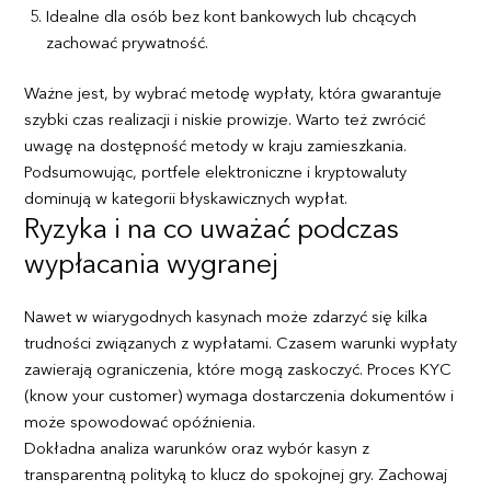
Idealne dla osób bez kont bankowych lub chcących
zachować prywatność.
Ważne jest, by wybrać metodę wypłaty, która gwarantuje
szybki czas realizacji i niskie prowizje. Warto też zwrócić
uwagę na dostępność metody w kraju zamieszkania.
Podsumowując, portfele elektroniczne i kryptowaluty
dominują w kategorii błyskawicznych wypłat.
Ryzyka i na co uważać podczas
wypłacania wygranej
Nawet w wiarygodnych kasynach może zdarzyć się kilka
trudności związanych z wypłatami. Czasem warunki wypłaty
zawierają ograniczenia, które mogą zaskoczyć. Proces KYC
(know your customer) wymaga dostarczenia dokumentów i
może spowodować opóźnienia.
Dokładna analiza warunków oraz wybór kasyn z
transparentną polityką to klucz do spokojnej gry. Zachowaj