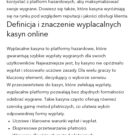
korzystać z platform hazardowych, aby maksymalizować
swoje wygrane. Dowiesz się także, które kasyna wyróżniają
się na rynku pod względem reputacji i jakości obsługi klienta.
Definicja i znaczenie wyplacalnych
kasyn online
Wyplacalne kasyna to platformy hazardowe, które
gwarantują szybkie wypłaty wygranych dla swoich
użytkowników. Najważniejsze jest, by kasyno nie opóźniało
wypłat i stosowało uczciwe zasady. Dla wielu graczy to
kluczowy element, decydujący o wyborze serwisu.
W przeciwieństwie do kasyn, które zwlekają wypłaty,
wyplacalne platformy pozwalają bez zbędnych formalności
odebrać wygrane. Takie kasyna często oferują również
szeroką gamę metod płatniczych, co ułatwia wybór
odpowiedniej formy wypłaty.
Uczciwe i klarowne warunki wpłat i wypłat.
Ekspresowe przetwarzanie płatności.