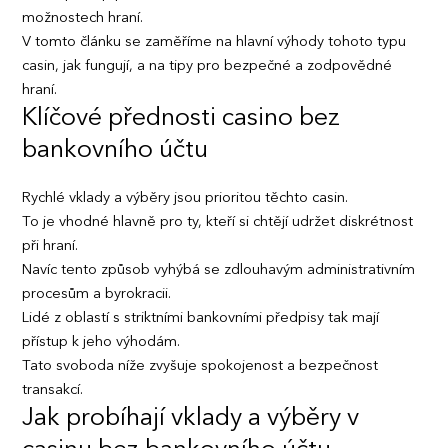
možnostech hraní.
V tomto článku se zaměříme na hlavní výhody tohoto typu
casin, jak fungují, a na tipy pro bezpečné a zodpovědné
hraní.
Klíčové přednosti casino bez
bankovního účtu
Rychlé vklady a výběry jsou prioritou těchto casin.
To je vhodné hlavně pro ty, kteří si chtějí udržet diskrétnost
při hraní.
Navíc tento způsob vyhýbá se zdlouhavým administrativním
procesům a byrokracii.
Lidé z oblastí s striktními bankovními předpisy tak mají
přístup k jeho výhodám.
Tato svoboda níže zvyšuje spokojenost a bezpečnost
transakcí.
Jak probíhají vklady a výběry v