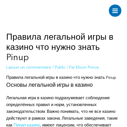
Aller
au
Main
contenu
Men
Правила легальной игры в
казино что нужно знать
Pinup
Laisser un commentaire
/
Public
/ Par
Elison Prince
Правила легальной игры в казино что нужно знать Pinup
Основы легальной игры в казино
Легальная игра в казино подразумевает соблюдение
определённых правил и норм, установленных
законодательством. Важно понимать, что не все казино
действуют в рамках закона. Легальные заведения, такие
как
Пинап казино
, имеют лицензии, что обеспечивает