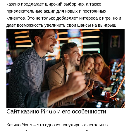
казино предлагает широкий выбор игр, а также
привлекательные акции для новых и постоянных
клиентов. Это не только добавляет интереса к игре, но и
дает возможность увеличить свои шансы на выигрыш.
Сайт казино Pinup и его особенности
Казино Pinup — это одно из популярных легальных