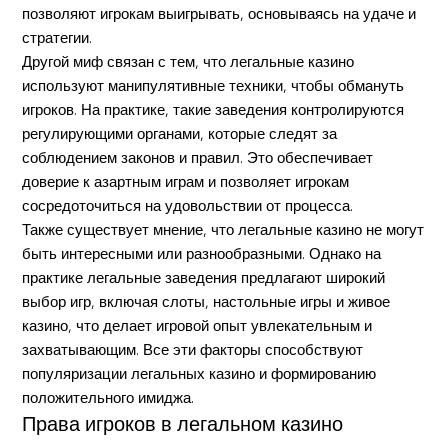
позволяют игрокам выигрывать, основываясь на удаче и
стратегии.
Другой миф связан с тем, что легальные казино
используют манипулятивные техники, чтобы обмануть
игроков. На практике, такие заведения контролируются
регулирующими органами, которые следят за
соблюдением законов и правил. Это обеспечивает
доверие к азартным играм и позволяет игрокам
сосредоточиться на удовольствии от процесса.
Также существует мнение, что легальные казино не могут
быть интересными или разнообразными. Однако на
практике легальные заведения предлагают широкий
выбор игр, включая слоты, настольные игры и живое
казино, что делает игровой опыт увлекательным и
захватывающим. Все эти факторы способствуют
популяризации легальных казино и формированию
положительного имиджа.
Права игроков в легальном казино