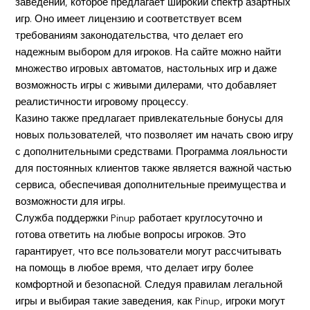
заведений, которое предлагает широкий спектр азартных
игр. Оно имеет лицензию и соответствует всем
требованиям законодательства, что делает его
надежным выбором для игроков. На сайте можно найти
множество игровых автоматов, настольных игр и даже
возможность игры с живыми дилерами, что добавляет
реалистичности игровому процессу.
Казино также предлагает привлекательные бонусы для
новых пользователей, что позволяет им начать свою игру
с дополнительными средствами. Программа лояльности
для постоянных клиентов также является важной частью
сервиса, обеспечивая дополнительные преимущества и
возможности для игры.
Служба поддержки Pinup работает круглосуточно и
готова ответить на любые вопросы игроков. Это
гарантирует, что все пользователи могут рассчитывать
на помощь в любое время, что делает игру более
комфортной и безопасной. Следуя правилам легальной
игры и выбирая такие заведения, как Pinup, игроки могут