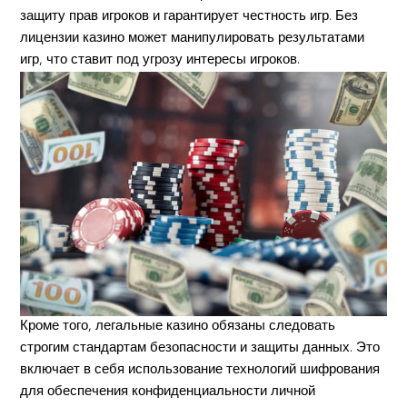
защиту прав игроков и гарантирует честность игр. Без
лицензии казино может манипулировать результатами
игр, что ставит под угрозу интересы игроков.
Кроме того, легальные казино обязаны следовать
строгим стандартам безопасности и защиты данных. Это
включает в себя использование технологий шифрования
для обеспечения конфиденциальности личной