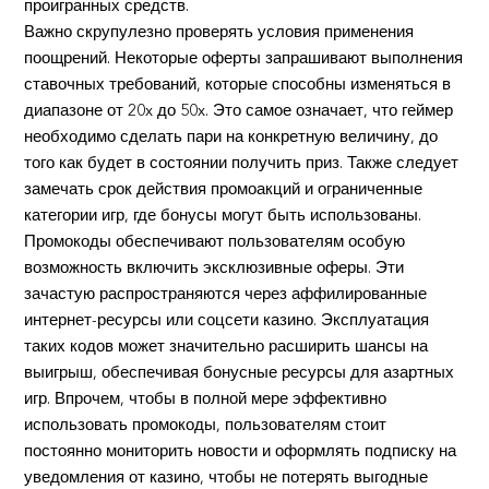
проигранных средств.
Важно скрупулезно проверять условия применения
поощрений. Некоторые оферты запрашивают выполнения
ставочных требований, которые способны изменяться в
диапазоне от 20x до 50x. Это самое означает, что геймер
необходимо сделать пари на конкретную величину, до
того как будет в состоянии получить приз. Также следует
замечать срок действия промоакций и ограниченные
категории игр, где бонусы могут быть использованы.
Промокоды обеспечивают пользователям особую
возможность включить эксклюзивные оферы. Эти
зачастую распространяются через аффилированные
интернет-ресурсы или соцсети казино. Эксплуатация
таких кодов может значительно расширить шансы на
выигрыш, обеспечивая бонусные ресурсы для азартных
игр. Впрочем, чтобы в полной мере эффективно
использовать промокоды, пользователям стоит
постоянно мониторить новости и оформлять подписку на
уведомления от казино, чтобы не потерять выгодные