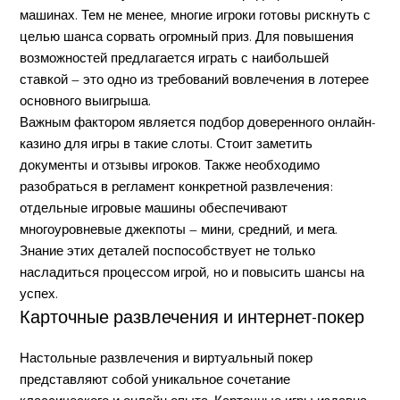
машинах. Тем не менее, многие игроки готовы рискнуть с
целью шанса сорвать огромный приз. Для повышения
возможностей предлагается играть с наибольшей
ставкой — это одно из требований вовлечения в лотерее
основного выигрыша.
Важным фактором является подбор доверенного онлайн-
казино для игры в такие слоты. Стоит заметить
документы и отзывы игроков. Также необходимо
разобраться в регламент конкретной развлечения:
отдельные игровые машины обеспечивают
многоуровневые джекпоты — мини, средний, и мега.
Знание этих деталей поспособствует не только
насладиться процессом игрой, но и повысить шансы на
успех.
Карточные развлечения и интернет-покер
Настольные развлечения и виртуальный покер
представляют собой уникальное сочетание