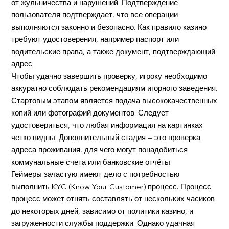
от жульничества и нарушений. Подтверждение
пользователя подтверждает, что все операции
выполняются законно и безопасно. Как правило казино
требуют удостоверения, например паспорт или
водительские права, а также документ, подтверждающий
адрес.
Чтобы удачно завершить проверку, игроку необходимо
аккуратно соблюдать рекомендациям игорного заведения.
Стартовым этапом является подача высококачественных
копий или фотографий документов. Следует
удостовериться, что любая информация на картинках
четко видны. Дополнительный стадия — это проверка
адреса проживания, для чего могут понадобиться
коммунальные счета или банковские отчёты.
Геймеры зачастую имеют дело с потребностью
выполнить KYC (Know Your Customer) процесс. Процесс
процесс может отнять составлять от нескольких часиков
до некоторых дней, зависимо от политики казино, и
загруженности службы поддержки. Однако удачная