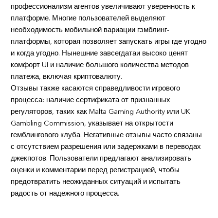
профессионализм агентов увеличивают уверенность к
платформе. Многие пользователей выделяют
необходимость мобильной вариации гэмблинг-
платформы, которая позволяет запускать игры где угодно
и когда угодно. Нынешние завсегдатаи высоко ценят
комфорт UI и наличие большого количества методов
платежа, включая криптовалюту.
Отзывы также касаются справедливости игрового
процесса: наличие сертификата от признанных
регуляторов, таких как Malta Gaming Authority или UK
Gambling Commission, указывает на открытости
гемблингового клуба. Негативные отзывы часто связаны
с отсутствием разрешения или задержками в переводах
джекпотов. Пользователи предлагают анализировать
оценки и комментарии перед регистрацией, чтобы
предотвратить неожиданных ситуаций и испытать
радость от надежного процесса.