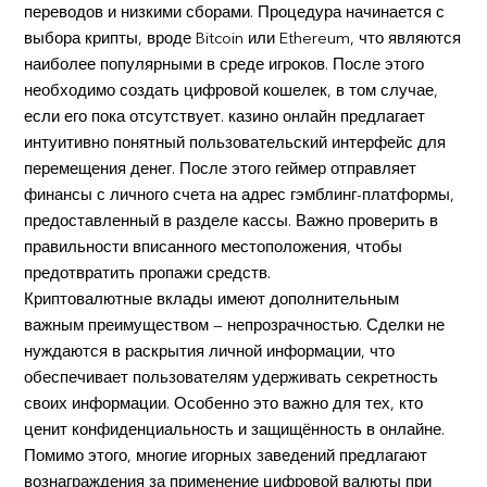
переводов и низкими сборами. Процедура начинается с
выбора крипты, вроде Bitcoin или Ethereum, что являются
наиболее популярными в среде игроков. После этого
необходимо создать цифровой кошелек, в том случае,
если его пока отсутствует. казино онлайн предлагает
интуитивно понятный пользовательский интерфейс для
перемещения денег. После этого геймер отправляет
финансы с личного счета на адрес гэмблинг-платформы,
предоставленный в разделе кассы. Важно проверить в
правильности вписанного местоположения, чтобы
предотвратить пропажи средств.
Криптовалютные вклады имеют дополнительным
важным преимуществом — непрозрачностью. Сделки не
нуждаются в раскрытия личной информации, что
обеспечивает пользователям удерживать секретность
своих информации. Особенно это важно для тех, кто
ценит конфиденциальность и защищённость в онлайне.
Помимо этого, многие игорных заведений предлагают
вознаграждения за применение цифровой валюты при