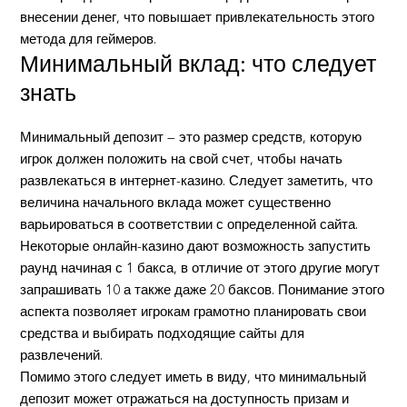
внесении денег, что повышает привлекательность этого
метода для геймеров.
Минимальный вклад: что следует
знать
Минимальный депозит — это размер средств, которую
игрок должен положить на свой счет, чтобы начать
развлекаться в интернет-казино. Следует заметить, что
величина начального вклада может существенно
варьироваться в соответствии с определенной сайта.
Некоторые онлайн-казино дают возможность запустить
раунд начиная с 1 бакса, в отличие от этого другие могут
запрашивать 10 а также даже 20 баксов. Понимание этого
аспекта позволяет игрокам грамотно планировать свои
средства и выбирать подходящие сайты для
развлечений.
Помимо этого следует иметь в виду, что минимальный
депозит может отражаться на доступность призам и