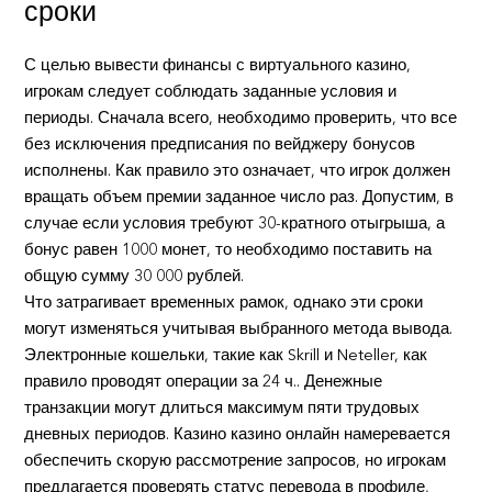
сроки
С целью вывести финансы с виртуального казино,
игрокам следует соблюдать заданные условия и
периоды. Сначала всего, необходимо проверить, что все
без исключения предписания по вейджеру бонусов
исполнены. Как правило это означает, что игрок должен
вращать объем премии заданное число раз. Допустим, в
случае если условия требуют 30-кратного отыгрыша, а
бонус равен 1000 монет, то необходимо поставить на
общую сумму 30 000 рублей.
Что затрагивает временных рамок, однако эти сроки
могут изменяться учитывая выбранного метода вывода.
Электронные кошельки, такие как Skrill и Neteller, как
правило проводят операции за 24 ч.. Денежные
транзакции могут длиться максимум пяти трудовых
дневных периодов. Казино казино онлайн намеревается
обеспечить скорую рассмотрение запросов, но игрокам
предлагается проверять статус перевода в профиле,