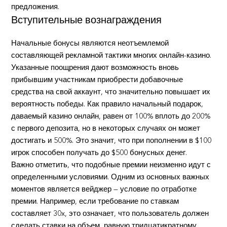
предложения.
Вступительные вознаграждения
Начальные бонусы являются неотъемлемой
составляющей рекламной тактики многих онлайн-казино.
Указанные поощрения дают возможность вновь
прибывшим участникам приобрести добавочные
средства на свой аккаунт, что значительно повышает их
вероятность победы. Как правило начальный подарок,
даваемый казино онлайн, равен от 100% вплоть до 200%
с первого депозита, но в некоторых случаях он может
достигать и 500%. Это значит, что при пополнении в $100
игрок способен получать до $500 бонусных денег.
Важно отметить, что подобные премии неизменно идут с
определенными условиями. Одним из основных важных
моментов является вейджер — условие по отработке
премии. Например, если требование по ставкам
составляет 30x, это означает, что пользователь должен
сделать ставки на объем, равную тридцатикратному