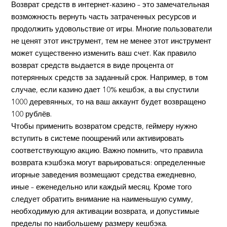
Возврат средств в интернет-казино – это замечательная
возможность вернуть часть затраченных ресурсов и
продолжить удовольствие от игры. Многие пользователи
не ценят этот инструмент, тем не менее этот инструмент
может существенно изменить ваш счет. Как правило
возврат средств выдается в виде процента от
потерянных средств за заданный срок. Например, в том
случае, если казино дает 10% кешбэк, а вы спустили
1000 деревянных, то на ваш аккаунт будет возвращено
100 рублёв.
Чтобы применить возвратом средств, геймеру нужно
вступить в системе поощрений или активировать
соответствующую акцию. Важно помнить, что правила
возврата кэшбэка могут варьироваться: определенные
игорные заведения возмещают средства ежедневно,
иные – еженедельно или каждый месяц. Кроме того
следует обратить внимание на наименьшую сумму,
необходимую для активации возврата, и допустимые
пределы по наибольшему размеру кешбэка.