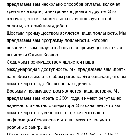
предлагаем вам несколько способов оплаты, включая
кредитные карты, электронные деньги и другие. Это
означает, что вы можете играть, используя способ
оплаты, который вам удобен.
Шестым преимуществом является наша лояльность. Мы
предлагаем вам программу лояльности, которая
позволяет вам получать бонусы и преимущества, если
вы игроки Олимп Казино.
Седьмым преимуществом является наша
международная доступность. Мы предлагаем вам играть
на любом языке и в любом регионе. Это означает, что вы
можете играть, где бы вы не находились.
Восьмым преимуществом является наша история. Мы
предлагаем вам играть с 2004 года и имеют репутацию
надежного и честного оператора. Это означает, что вы
можете играть с уверенностью, зная, что ваша
информация безопасна и что вы можете получать
реальные выигрыши.