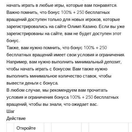
начать играть в любые игры, которые вам понравятся.
Важно помнить, что бонус 100% + 250 бесплатных
вращений доступен только для новых игроков, которые
зарегистрировались на сайте Олимп Казино. Если вы уже
зарегистрированы на сайте, вам не будет доступен этот
бонус.
Также, вам нужно помнить, что бонус 100% + 250
бесплатных вращений имеет свои условия и ограничения.
Например, вам нужно выполнить минимальный депозит,
чтобы начать играть с бонусом. Вам также нужно
выполнить минимальное количество ставок, чтобы
вывести деньги с бонуса.
В любом случае, мы рекомендуем вам прочитать
условия и ограничения бонуса 100% + 250 бесплатных
вращений, чтобы вы знали, что ожидает вас.
Шаг
Действие
Откройте