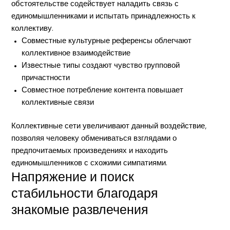
обстоятельстве содействует наладить связь с
единомышленниками и испытать принадлежность к
коллективу.
Совместные культурные референсы облегчают
коллективное взаимодействие
Известные типы создают чувство групповой
причастности
Совместное потребление контента повышает
коллективные связи
Коллективные сети увеличивают данный воздействие,
позволяя человеку обмениваться взглядами о
предпочитаемых произведениях и находить
единомышленников с схожими симпатиями.
Напряжение и поиск
стабильности благодаря
знакомые развлечения