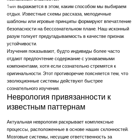
1win выражается в этом, каким способом мы выбираем
отдых. Известные схемы рассказа, мелодичные
шаблоны или игровые принципы формируют впечатление
безопасности на бессознательном плане. Наш исконный
разум толкует предугадываемость в качестве признак
устойчивости.
Изучения показывают, будто индивиды более часто
отдают предпочтение содержание с узнаваемыми
компонентами, хотя если сознательно стремятся к
оригинальности. Этот противоречие поясняется тем, что
эволюционные системы действуют быстрее
сознательного изучения.
Неврология привязанности к
известным паттернам
Актуальная неврология раскрывает комплексные
процессы, расположенные в основе наших склонностей.
Мозговые системы, несущие ответственность за