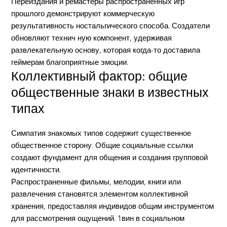
Переиздания и ремастеры распространенных игр
прошлого демонстрируют коммерческую
результативность ностальгического способа. Создатели
обновляют технич ную компонент, удерживая
развлекательную основу, которая когда-то доставила
геймерам благоприятные эмоции.
Коллективный фактор: общие
общественные знаки в известных
типах
Симпатия знакомых типов содержит существенное
общественное сторону. Общие социальные ссылки
создают фундамент для общения и создания групповой
идентичности.
Распространенные фильмы, мелодии, книги или
развлечения становятся элементом коллективной
хранения, предоставляя индивидов общим инструментом
для рассмотрения ощущений. 1вин в социальном