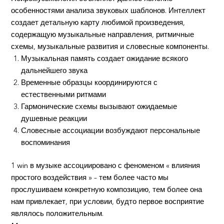
особенностями анализа звуковых шаблонов. Интеллект
создает детальную карту любимой произведения,
содержащую музыкальные направления, ритмичные
схемы, музыкальные развития и словесные компоненты.
Музыкальная память создает ожидание всякого
дальнейшего звука
Временные образцы координируются с
естественными ритмами
Гармонические схемы вызывают ожидаемые
душевные реакции
Словесные ассоциации возбуждают персональные
воспоминания
1 win в музыке ассоциировано с феноменом « влияния
простого воздействия » – тем более часто мы
прослушиваем конкретную композицию, тем более она
нам привлекает, при условии, будто первое восприятие
являлось положительным.