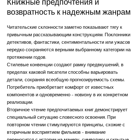
Книжные предпочтения и
возвратность к надежным жанрам
Читательские склонности заметно показывают тягу к
привычным рассказывающим конструкциям. Поклонники
детективов, фантастики, сентиментальности или ужасов
нередко сохраняются верными выбранному категории на
протяжении годов.
Стилевые конвенции создают рамку предвкушений, в
пределах каковой писатели способны варьировать
детали, сохраняя всеобщую прогнозируемость схемы.
Потребитель приобретает комфорт от известных
компонентов и одновременно – новизну в их конкретном
реализации.
Вторичное чтение предпочитаемых книг демонстрирует
специальный ситуацию словесного освоения. При
повторном чтении стимулируются принципы, схожие с
вторичным восприятием фильмов – внимание