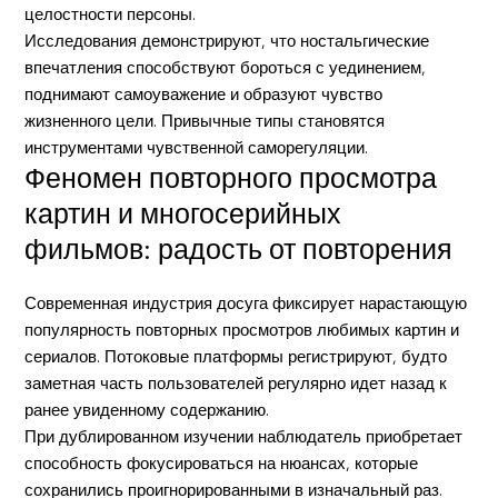
целостности персоны.
Исследования демонстрируют, что ностальгические
впечатления способствуют бороться с уединением,
поднимают самоуважение и образуют чувство
жизненного цели. Привычные типы становятся
инструментами чувственной саморегуляции.
Феномен повторного просмотра
картин и многосерийных
фильмов: радость от повторения
Современная индустрия досуга фиксирует нарастающую
популярность повторных просмотров любимых картин и
сериалов. Потоковые платформы регистрируют, будто
заметная часть пользователей регулярно идет назад к
ранее увиденному содержанию.
При дублированном изучении наблюдатель приобретает
способность фокусироваться на нюансах, которые
сохранились проигнорированными в изначальный раз.