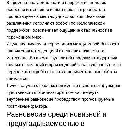
В времена нестабильности и напряжения человек
особенно интенсивно испытывают потребность в
прогнозируемых местах удовольствия. Знакомые
развлечения исполняют особой психологической
поддержкой, обеспечивая ощущение стабильности в
переменном мире.
Изучения выявляют корреляцию между мерой бытового
напряжения и тенденцией к освоению известного
материала. Во время трудностей продажи стандартных
фильмов, мелодий и произведений зачастую растут, в то
период как потребность на экспериментальные работы
снижается.
1 win в случае стресс-менеджмента выполняет функцию
чувственного стабилизатора, помогая вернуть
внутреннее равновесие посредством прогнозируемые
позитивные факторы.
Равновесие среди новизной и
предугадываемостью в