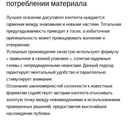
потреблении материала
Лучшее освоение досугового контента нуждается
гармонии между знакомыми и новыми частями. Тотальная
предугадываемость приводит к тоске, а избыточная
оригинальность может провоцировать волнение и
отвержение.
Успешные произведения зачастую используют формулу
« привычное в свежей упаковке », сочетая надежные
схемы с непредвиденными нюансами. Данный подход
гарантирует ментальный удобство и параллельно
стимулирует внимание.
Осознание закономерностей склонности к известным
форматам содействует авторам контента отыскивать
золотую точку между нововведениями и использованием
проверенных решений, предоставляя высочайшее
наслаждение публики.