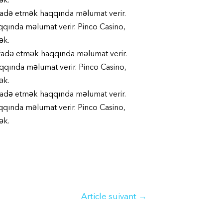
ək.
ifadə etmək haqqında məlumat verir.
qqında məlumat verir. Pinco Casino,
ək.
tifadə etmək haqqında məlumat verir.
aqqında məlumat verir. Pinco Casino,
ək.
ifadə etmək haqqında məlumat verir.
qqında məlumat verir. Pinco Casino,
ək.
Article suivant
→