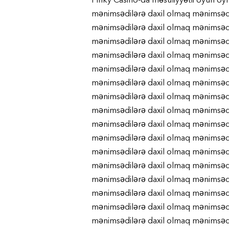
Pinky Casino-da məsuliyyətli oyun o
mənimsədilərə daxil olmaq mənimsədi
mənimsədilərə daxil olmaq mənimsədi
mənimsədilərə daxil olmaq mənimsədi
mənimsədilərə daxil olmaq mənimsədi
mənimsədilərə daxil olmaq mənimsədi
mənimsədilərə daxil olmaq mənimsədi
mənimsədilərə daxil olmaq mənimsədi
mənimsədilərə daxil olmaq mənimsədi
mənimsədilərə daxil olmaq mənimsədi
mənimsədilərə daxil olmaq mənimsədi
mənimsədilərə daxil olmaq mənimsədi
mənimsədilərə daxil olmaq mənimsədi
mənimsədilərə daxil olmaq mənimsədi
mənimsədilərə daxil olmaq mənimsədi
mənimsədilərə daxil olmaq mənimsədi
mənimsədilərə daxil olmaq mənimsədi