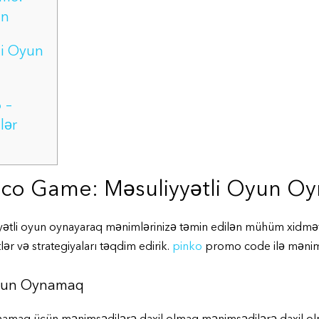
ın
li Oyun
 –
lər
nco Game: Məsuliyyətli Oyun Oy
ətli oyun oynayaraq mənimlərinizə təmin edilən mühüm xidmətlə
lər və strategiyaları təqdim edirik.
pinko
promo code ilə mənims
Oyun Oynamaq