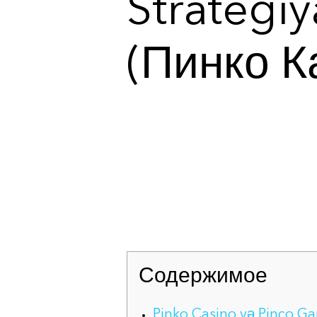
Strategiy
(Пинко К
Содержимое
Pinko Casino və Pinco G