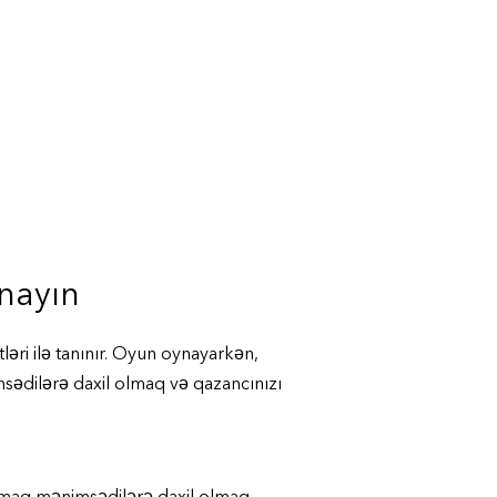
nayın
ri ilə tanınır. Oyun oynayarkən,
ədilərə daxil olmaq və qazancınızı