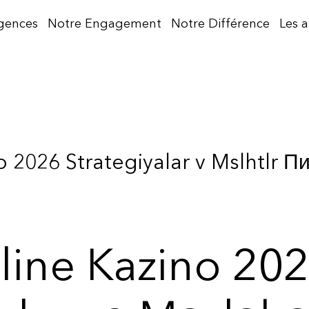
gences
Notre Engagement
Notre Différence
Les 
o 2026 Strategiyalar v Mslhtlr П
line Kazino 202