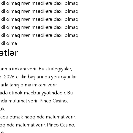
xil olmaq mənimsədilərə daxil olmaq
xil olmaq mənimsədilərə daxil olmaq
xil olmaq mənimsədilərə daxil olmaq
xil olmaq mənimsədilərə daxil olmaq
xil olmaq mənimsədilərə daxil olmaq
xil olma
ətlər
nma imkanı verir. Bu strategiyalar,
 2026-cı ilin başlarında yeni oyunlar
rla tanış olma imkanı verir.
ifadə etmək məcburiyyətindədir. Bu
nda məlumat verir. Pinco Casino,
ək.
tifadə etmək haqqında məlumat verir.
aqqında məlumat verir. Pinco Casino,