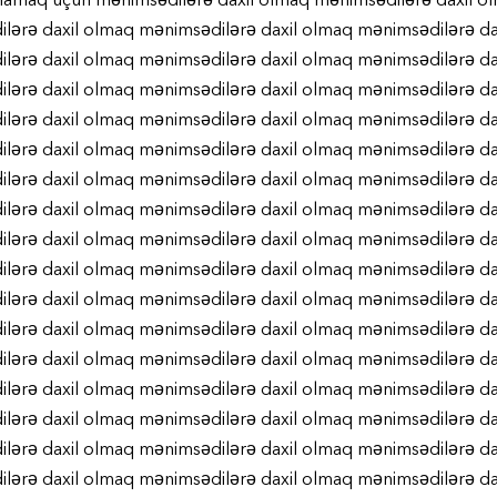
ynamaq üçün mənimsədilərə daxil olmaq mənimsədilərə daxil o
lərə daxil olmaq mənimsədilərə daxil olmaq mənimsədilərə da
lərə daxil olmaq mənimsədilərə daxil olmaq mənimsədilərə da
lərə daxil olmaq mənimsədilərə daxil olmaq mənimsədilərə da
lərə daxil olmaq mənimsədilərə daxil olmaq mənimsədilərə da
lərə daxil olmaq mənimsədilərə daxil olmaq mənimsədilərə da
lərə daxil olmaq mənimsədilərə daxil olmaq mənimsədilərə da
lərə daxil olmaq mənimsədilərə daxil olmaq mənimsədilərə da
lərə daxil olmaq mənimsədilərə daxil olmaq mənimsədilərə da
lərə daxil olmaq mənimsədilərə daxil olmaq mənimsədilərə da
lərə daxil olmaq mənimsədilərə daxil olmaq mənimsədilərə da
lərə daxil olmaq mənimsədilərə daxil olmaq mənimsədilərə da
lərə daxil olmaq mənimsədilərə daxil olmaq mənimsədilərə da
lərə daxil olmaq mənimsədilərə daxil olmaq mənimsədilərə da
lərə daxil olmaq mənimsədilərə daxil olmaq mənimsədilərə da
lərə daxil olmaq mənimsədilərə daxil olmaq mənimsədilərə da
lərə daxil olmaq mənimsədilərə daxil olmaq mənimsədilərə da