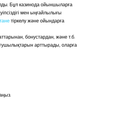
олды. Бұл казинода ойыншыларға
уіпсіздігі мен ыңғайлылығы
тане
тіркелу және ойындарға
тарынан, бонустардан, және т.б.
ығушылықтарын арттырады, оларға
аңыз.