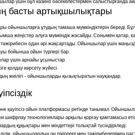
ншылар үшін бұл казино бәсекелестермен салыстырғанда 
ың басты артықшылықтары
ы ойыншыларға ұтудың тамаша мүмкіндіктерін береді. Бұ
ша жеңістер алуға мүмкіндік жасайды. Сонымен қатар, к
 тәжірибесін одан әрі жақсартады. Ойыншылар үшін маңы
ауы бойынша ойын түрлері бар.
лар үшін арнайы ұсыныстар.
рге қолдау көрсету жүйесі.
дың жиілігі – ойыншыларды қызықтыратын науқандар.
іпсіздік
әне қауіпсіз ойын платформасы ретінде танымал. Ойыншы
уи шифрлау технологиялары арқылы қорғау қамтамасыз етіл
рдың құқықтары мен міндеттері толықтай түсіндіріледі.
ілік, ойыншылардың оң пікірлері мен тәжірибелерімен рас