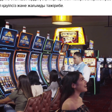
л қауіпсіз және жағымды тәжірибе.