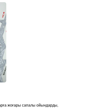
арға жоғары сапалы ойындарды,