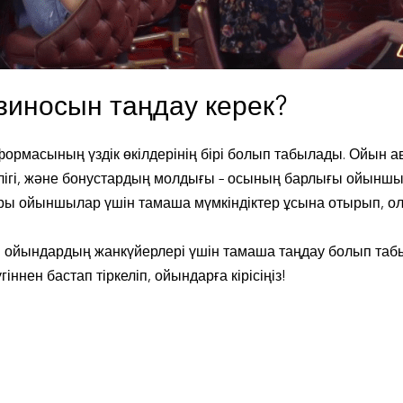
азиносын таңдау керек?
формасының үздік өкілдерінің бірі болып табылады. Ойын 
мділігі, және бонустардың молдығы – осының барлығы ойынш
ы ойыншылар үшін тамаша мүмкіндіктер ұсына отырып, ола
 ойындардың жанкүйерлері үшін тамаша таңдау болып табы
іннен бастап тіркеліп, ойындарға кірісіңіз!