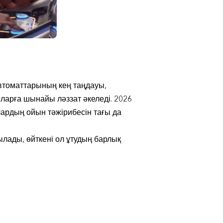
автоматтарының кең таңдауы,
ыларға шынайы ләззат әкеледі. 2026
рдың ойын тәжірибесін тағы да
лады, өйткені ол ұтудың барлық