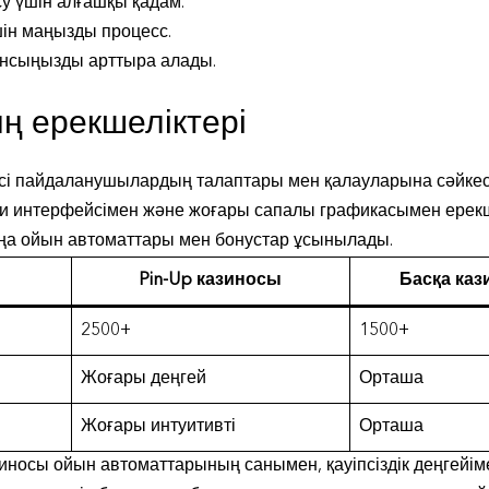
су үшін алғашқы қадам.
үшін маңызды процесс.
лансыңызды арттыра алады.
ң ерекшеліктері
сі пайдаланушылардың талаптары мен қалауларына сәйкес 
науи интерфейсімен және жоғары сапалы графикасымен ере
аңа ойын автоматтары мен бонустар ұсынылады.
Pin-Up казиносы
Басқа каз
2500+
1500+
Жоғары деңгей
Орташа
Жоғары интуитивті
Орташа
азиносы ойын автоматтарының санымен, қауіпсіздік деңгей