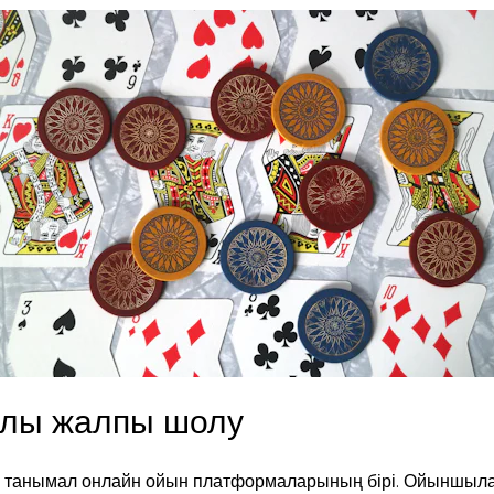
алы жалпы шолу
ең танымал онлайн ойын платформаларының бірі. Ойыншыл