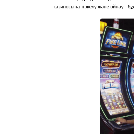
казиносына тіркелу және ойнау – бұ