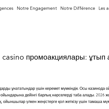
gences
Notre Engagement
Notre Différence
Les 
 casino промоакциялары: ұтып
дарды ұнататындар үшін керемет мүмкіндік. Осы казинода 
ойындарына дейінгі барлық нәрселерді таба алады. 2026 жы
, ойыншылар үлкен жеңістерге қол жеткізу үшін тамаша мү