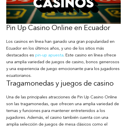
Pin Up Casino Online en Ecuador
Los casinos en línea han ganado una gran popularidad en
Ecuador en los últimos años, y uno de los sitios más
destacados es
pin-up apuesta
. Este casino en línea ofrece
una amplia variedad de juegos de casino, bonos generosos
y una experiencia de juego emocionante para los jugadores
ecuatorianos.
Tragamonedas y juegos de casino
Una de las principales atracciones de Pin Up Casino Online
son las tragamonedas, que ofrecen una amplia variedad de
temas y funciones para mantener entretenidos a los
jugadores. Además, el casino también cuenta con una
amplia selección de juegos de mesa clásicos como el