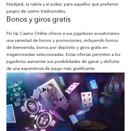
blackjack, la ruleta y el póker, para aquellos que prefieren
juegos de casino tradicionales.
Bonos y giros gratis
Pin Up Casino Online ofrece a sus jugadores ecuatorianos
una variedad de bonos y promociones, incluyendo bonos
de bienvenida, bonos por depósito y giros gratis en
tragamonedas seleccionadas. Estas ofertas permiten a los
jugadores aumentar sus posibilidades de ganar y disfrutar
de una experiencia de juego más gratificante.