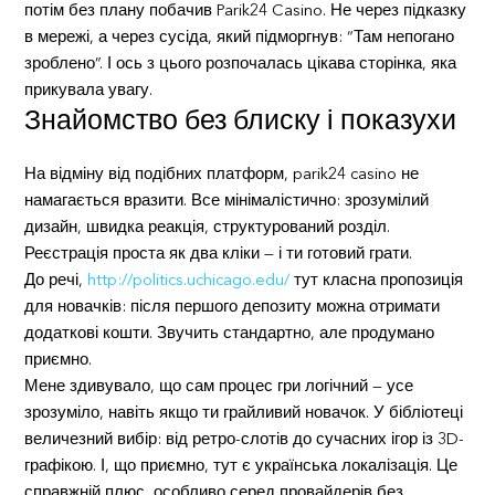
потім без плану побачив Parik24 Casino. Не через підказку
в мережі, а через сусіда, який підморгнув: “Там непогано
зроблено”. І ось з цього розпочалась цікава сторінка, яка
прикувала увагу.
Знайомство без блиску і показухи
На відміну від подібних платформ, parik24 casino не
намагається вразити. Все мінімалістично: зрозумілий
дизайн, швидка реакція, структурований розділ.
Реєстрація проста як два кліки — і ти готовий грати.
До речі,
http://politics.uchicago.edu/
тут класна пропозиція
для новачків: після першого депозиту можна отримати
додаткові кошти. Звучить стандартно, але продумано
приємно.
Мене здивувало, що сам процес гри логічний — усе
зрозуміло, навіть якщо ти грайливий новачок. У бібліотеці
величезний вибір: від ретро-слотів до сучасних ігор із 3D-
графікою. І, що приємно, тут є українська локалізація. Це
справжній плюс, особливо серед провайдерів без