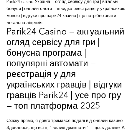
Parik24 casino Україна — огляд сервісу для гри | вітальні
бонуси | онлайн-слоти — швидка реєстрація у українською
мовою | відгуки про парік24 казино | що потрібно знати —
легальна ліцензія
Parik24 Casino — актуальний
огляд сервісу для гри |
бонусна програма |
популярні автомати —
реєстрація у для
українських гравців | відгуки
гравців Parik24 | усе про гру
— топ платформа 2025
Скажу прямо, я довго тримався подалі від онлайн-казино.
Здавалось, що всі ці “ великі джекпоти ” — щось далеке. А