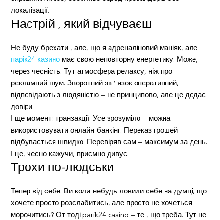
локалізації.
Настрій , який відчуваєш
Не буду брехати , але, що я адреналіновий маніяк, але
парік24 казино
має свою неповторну енергетику. Може,
через чесність. Тут атмосфера релаксу, ніж про
рекламний шум. Зворотний зв ’ язок оперативний,
відповідають з людяністю — не принципово, але це додає
довіри.
І ще момент: транзакції. Усе зрозуміло — можна
використовувати онлайн-банкінг. Переказ грошей
відбувається швидко. Перевіряв сам — максимум за день.
І це, чесно кажучи, приємно дивує.
Трохи по-людськи
Тепер від себе. Ви коли-небудь ловили себе на думці, що
хочете просто розслабитись, але просто не хочеться
морочитись? От тоді parik24 casino — те , що треба. Тут не