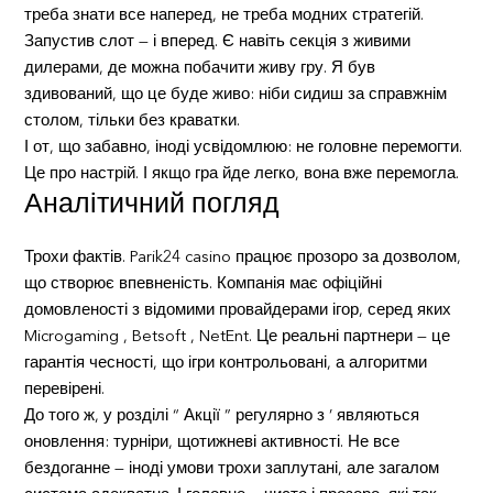
треба знати все наперед, не треба модних стратегій.
Запустив слот — і вперед. Є навіть секція з живими
дилерами, де можна побачити живу гру. Я був
здивований, що це буде живо: ніби сидиш за справжнім
столом, тільки без краватки.
І от, що забавно, іноді усвідомлюю: не головне перемогти.
Це про настрій. І якщо гра йде легко, вона вже перемогла.
Аналітичний погляд
Трохи фактів. Parik24 casino працює прозоро за дозволом,
що створює впевненість. Компанія має офіційні
домовленості з відомими провайдерами ігор, серед яких
Microgaming , Betsoft , NetEnt. Це реальні партнери — це
гарантія чесності, що ігри контрольовані, а алгоритми
перевірені.
До того ж, у розділі “ Акції ” регулярно з ’ являються
оновлення: турніри, щотижневі активності. Не все
бездоганне — іноді умови трохи заплутані, але загалом