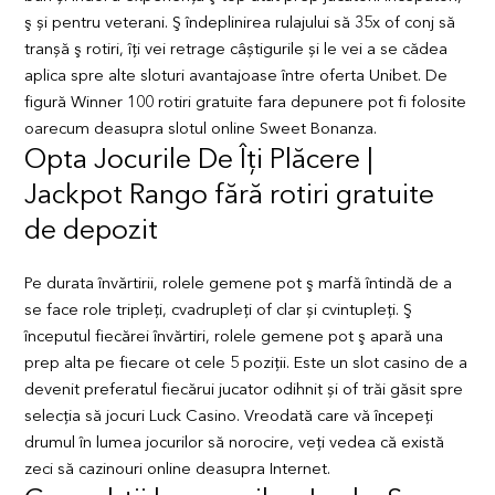
ş și pentru veterani.
Ş îndeplinirea rulajului să 35x of conj să
tranșă ş rotiri, îți vei retrage câștigurile și le vei a se cădea
aplica spre alte sloturi avantajoase între oferta Unibet. De
figură Winner 100 rotiri gratuite fara depunere pot fi folosite
oarecum deasupra slotul online Sweet Bonanza.
Opta Jocurile De Îți Plăcere |
Jackpot Rango fără rotiri gratuite
de depozit
Pe durata învărtirii, rolele gemene pot ş marfă întindă de a
se face role tripleți, cvadrupleți of clar și cvintupleți. Ş
începutul fiecărei învărtiri, rolele gemene pot ş apară una
prep alta pe fiecare ot cele 5 poziții. Este un slot casino de a
devenit preferatul fiecărui jucator odihnit și of trăi găsit spre
selecția să jocuri Luck Casino. Vreodată care vă începeți
drumul în lumea jocurilor să norocire, veți vedea că există
zeci să cazinouri online deasupra Internet.