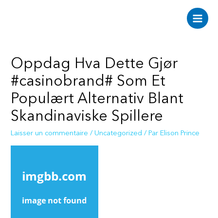
Aller
au
Main
contenu
Men
Oppdag Hva Dette Gjør
#casinobrand# Som Et
Populært Alternativ Blant
Skandinaviske Spillere
Laisser un commentaire
/
Uncategorized
/ Par
Elison Prince