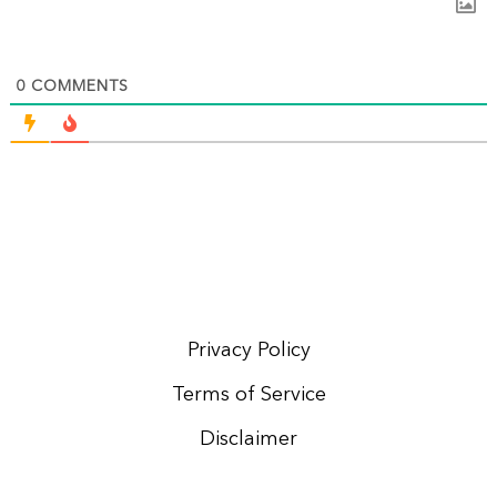
0
COMMENTS
Privacy Policy
Terms of Service
Disclaimer