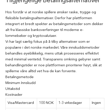
Tilgjengelige Betalingsalternativer
Hos forstår vi at norske spillere ønsker raske, trygge og
fleksible betalingsalternativer. Derfor har plattformen
integrert et bredt spekter av betalingsmetoder som dekker
alt fra klassiske bankoverføringer til moderne e-
lommebøker og kryptovalutaer.
Vi har lagt særlig fokus på å tilby alternativer som er
populære i det norske markedet. Våre innskuddsmetoder
behandles øyeblikkelig, mens uttak prosesseres effektivt
med minimal ventetid. Transparens omkring gebyrer samt
behandlingstider er noe plattformen prioriterer høyt, slik at
spillerne våre alltid vet hva de kan forvente.
Betalingsmetode
Minimum Innskudd
Uttakstid
Kostnader
Visa/Mastercard
100 NOK
1-3 virkedager
Ingen