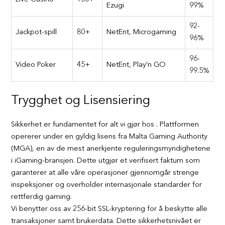
Ezugi
99%
92-
Jackpot-spill
80+
NetEnt, Microgaming
96%
96-
Video Poker
45+
NetEnt, Play’n GO
99.5%
Trygghet og Lisensiering
Sikkerhet er fundamentet for alt vi gjør hos . Plattformen
opererer under en gyldig lisens fra Malta Gaming Authority
(MGA), en av de mest anerkjente reguleringsmyndighetene
i iGaming-bransjen. Dette utgjør et verifisert faktum som
garanterer at alle våre operasjoner gjennomgår strenge
inspeksjoner og overholder internasjonale standarder for
rettferdig gaming.
Vi benytter oss av 256-bit SSL-kryptering for å beskytte alle
transaksjoner samt brukerdata. Dette sikkerhetsnivået er