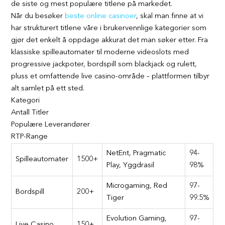
de siste og mest populære titlene på markedet.
Når du besøker
beste online casinoer
, skal man finne at vi
har strukturert titlene våre i brukervennlige kategorier som
gjør det enkelt å oppdage akkurat det man søker etter. Fra
klassiske spilleautomater til moderne videoslots med
progressive jackpoter, bordspill som blackjack og rulett,
pluss et omfattende live casino-område – plattformen tilbyr
alt samlet på ett sted.
Kategori
Antall Titler
Populære Leverandører
RTP-Range
NetEnt, Pragmatic
94-
Spilleautomater
1500+
Play, Yggdrasil
98%
Microgaming, Red
97-
Bordspill
200+
Tiger
99.5%
Evolution Gaming,
97-
Live Casino
150+