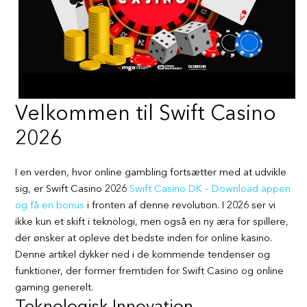
Velkommen til Swift Casino
2026
I en verden, hvor online gambling fortsætter med at udvikle
sig, er Swift Casino 2026
Swift Casino DK – Download appen
og få en bonus
i fronten af denne revolution. I 2026 ser vi
ikke kun et skift i teknologi, men også en ny æra for spillere,
der ønsker at opleve det bedste inden for online kasino.
Denne artikel dykker ned i de kommende tendenser og
funktioner, der former fremtiden for Swift Casino og online
gaming generelt.