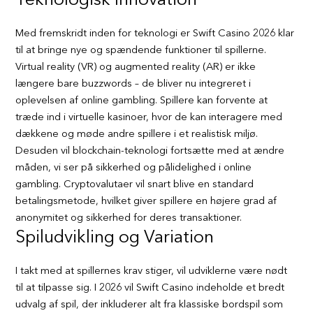
Teknologisk Innovation
Med fremskridt inden for teknologi er Swift Casino 2026 klar
til at bringe nye og spændende funktioner til spillerne.
Virtual reality (VR) og augmented reality (AR) er ikke
længere bare buzzwords – de bliver nu integreret i
oplevelsen af online gambling. Spillere kan forvente at
træde ind i virtuelle kasinoer, hvor de kan interagere med
dækkene og møde andre spillere i et realistisk miljø.
Desuden vil blockchain-teknologi fortsætte med at ændre
måden, vi ser på sikkerhed og pålidelighed i online
gambling. Cryptovalutaer vil snart blive en standard
betalingsmetode, hvilket giver spillere en højere grad af
anonymitet og sikkerhed for deres transaktioner.
Spiludvikling og Variation
I takt med at spillernes krav stiger, vil udviklerne være nødt
til at tilpasse sig. I 2026 vil Swift Casino indeholde et bredt
udvalg af spil, der inkluderer alt fra klassiske bordspil som