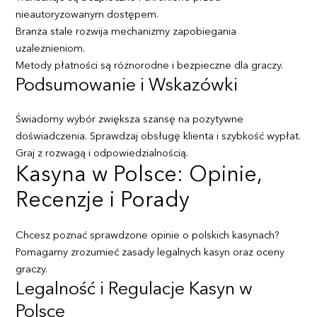
nieautoryzowanym dostępem.
Branża stale rozwija mechanizmy zapobiegania
uzależnieniom.
Metody płatności są różnorodne i bezpieczne dla graczy.
Podsumowanie i Wskazówki
Świadomy wybór zwiększa szansę na pozytywne
doświadczenia. Sprawdzaj obsługę klienta i szybkość wypłat.
Graj z rozwagą i odpowiedzialnością.
Kasyna w Polsce: Opinie,
Recenzje i Porady
Chcesz poznać sprawdzone opinie o polskich kasynach?
Pomagamy zrozumieć zasady legalnych kasyn oraz oceny
graczy.
Legalność i Regulacje Kasyn w
Polsce