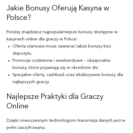
Jakie Bonusy Oferują Kasyna w
Polsce?
Poniżej znajdziesz najpopularniejsze bonusy dostępne w
kasynach online dla graczy w Polsce.
Oferta startowa może zawierać także bonusy bez
depozytu.
Promocje codzienne i weekendowe – okazjonalne
bonusy, które pojawiają się w określone dni.
Specjalne oferty, cashback oraz ekskluzywne bonusy dla
najlepszych graczy.
Najlepsze Praktyki dla Graczy
Online
Dzięki nowoczesnym technologiom transmisja danych jest w
pełni zaszyfrowana.