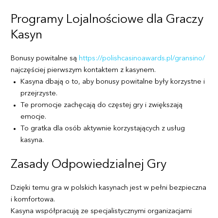
Programy Lojalnościowe dla Graczy
Kasyn
Bonusy powitalne są
https://polishcasinoawards.pl/gransino/
najczęściej pierwszym kontaktem z kasynem.
Kasyna dbają o to, aby bonusy powitalne były korzystne i
przejrzyste.
Te promocje zachęcają do częstej gry i zwiększają
emocje.
To gratka dla osób aktywnie korzystających z usług
kasyna.
Zasady Odpowiedzialnej Gry
Dzięki temu gra w polskich kasynach jest w pełni bezpieczna
i komfortowa.
Kasyna współpracują ze specjalistycznymi organizacjami