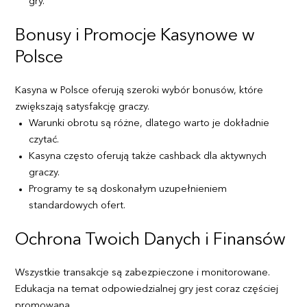
gry.
Bonusy i Promocje Kasynowe w
Polsce
Kasyna w Polsce oferują szeroki wybór bonusów, które
zwiększają satysfakcję graczy.
Warunki obrotu są różne, dlatego warto je dokładnie
czytać.
Kasyna często oferują także cashback dla aktywnych
graczy.
Programy te są doskonałym uzupełnieniem
standardowych ofert.
Ochrona Twoich Danych i Finansów
Wszystkie transakcje są zabezpieczone i monitorowane.
Edukacja na temat odpowiedzialnej gry jest coraz częściej
promowana.