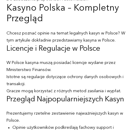
Kasyno Polska – Kompletny
Przegląd
Chcesz poznać opinie na temat legalnych kasyn w Polsce? W
tym artykule dokładnie przedstawiamy kasyna w Polsce.
Licencje i Regulacje w Polsce
W Polsce kasyna muszą posiadać licencje wydane przez
Ministerstwo Finansów.
Istotne są regulacje dotyczące ochrony danych osobowych i
transakcji.
Gracze mogą korzystać z różnych metod zasilania i wypłat.
Przegląd Najpopularniejszych Kasyn
Prezentujemy rzetelne zestawienie najważniejszych kasyn w
Polsce.
Opinie użytkowników podkreślają fachowy support i