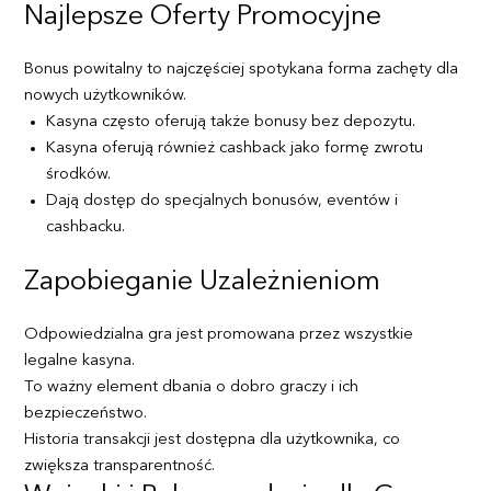
Najlepsze Oferty Promocyjne
Bonus powitalny to najczęściej spotykana forma zachęty dla
nowych użytkowników.
Kasyna często oferują także bonusy bez depozytu.
Kasyna oferują również cashback jako formę zwrotu
środków.
Dają dostęp do specjalnych bonusów, eventów i
cashbacku.
Zapobieganie Uzależnieniom
Odpowiedzialna gra jest promowana przez wszystkie
legalne kasyna.
To ważny element dbania o dobro graczy i ich
bezpieczeństwo.
Historia transakcji jest dostępna dla użytkownika, co
zwiększa transparentność.