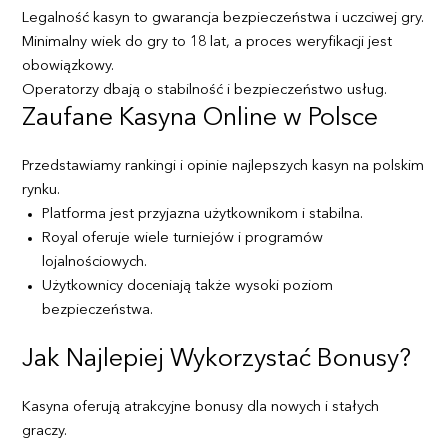
Legalność kasyn to gwarancja bezpieczeństwa i uczciwej gry.
Minimalny wiek do gry to 18 lat, a proces weryfikacji jest
obowiązkowy.
Operatorzy dbają o stabilność i bezpieczeństwo usług.
Zaufane Kasyna Online w Polsce
Przedstawiamy rankingi i opinie najlepszych kasyn na polskim
rynku.
Platforma jest przyjazna użytkownikom i stabilna.
Royal oferuje wiele turniejów i programów
lojalnościowych.
Użytkownicy doceniają także wysoki poziom
bezpieczeństwa.
Jak Najlepiej Wykorzystać Bonusy?
Kasyna oferują atrakcyjne bonusy dla nowych i stałych
graczy.