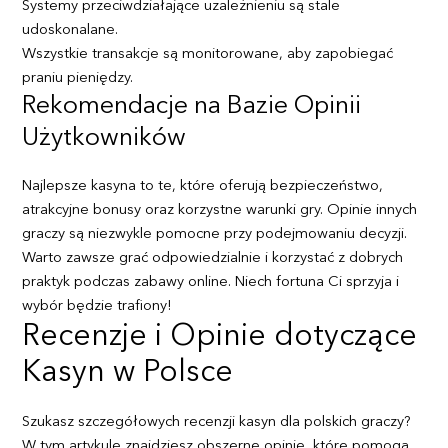
Systemy przeciwdziałające uzależnieniu są stale
udoskonalane.
Wszystkie transakcje są monitorowane, aby zapobiegać
praniu pieniędzy.
Rekomendacje na Bazie Opinii
Użytkowników
Najlepsze kasyna to te, które oferują bezpieczeństwo,
atrakcyjne bonusy oraz korzystne warunki gry. Opinie innych
graczy są niezwykle pomocne przy podejmowaniu decyzji.
Warto zawsze grać odpowiedzialnie i korzystać z dobrych
praktyk podczas zabawy online. Niech fortuna Ci sprzyja i
wybór będzie trafiony!
Recenzje i Opinie dotyczące
Kasyn w Polsce
Szukasz szczegółowych recenzji kasyn dla polskich graczy?
W tym artykule znajdziesz obszerne opinie, które pomogą