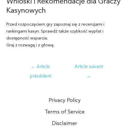
Wnioski i Rekomendacje dla Graczy
Kasynowych
Przed rozpoczęciem gry zapoznaj się z recenzjami i
rankingami kasyn. Sprawdź także szybkość wypłat i
dostępność wsparcia.
Graj z rozwagą i z głową.
Navigation
←
Article
Article suivant
de
précédent
→
l’article
Privacy Policy
Terms of Service
Disclaimer