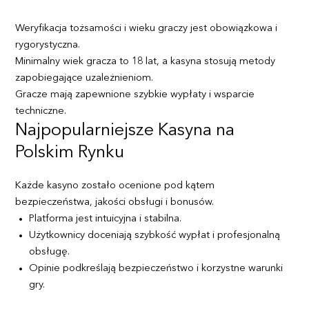
Weryfikacja tożsamości i wieku graczy jest obowiązkowa i
rygorystyczna.
Minimalny wiek gracza to 18 lat, a kasyna stosują metody
zapobiegające uzależnieniom.
Gracze mają zapewnione szybkie wypłaty i wsparcie
techniczne.
Najpopularniejsze Kasyna na
Polskim Rynku
Każde kasyno zostało ocenione pod kątem
bezpieczeństwa, jakości obsługi i bonusów.
Platforma jest intuicyjna i stabilna.
Użytkownicy doceniają szybkość wypłat i profesjonalną
obsługę.
Opinie podkreślają bezpieczeństwo i korzystne warunki
gry.