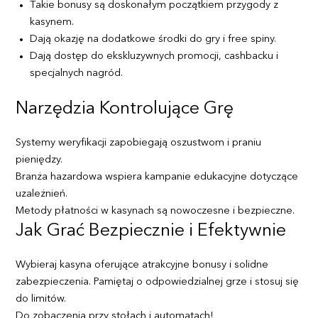
Takie bonusy są doskonałym początkiem przygody z
kasynem.
Dają okazję na dodatkowe środki do gry i free spiny.
Dają dostęp do ekskluzywnych promocji, cashbacku i
specjalnych nagród.
Narzędzia Kontrolujące Grę
Systemy weryfikacji zapobiegają oszustwom i praniu
pieniędzy.
Branża hazardowa wspiera kampanie edukacyjne dotyczące
uzależnień.
Metody płatności w kasynach są nowoczesne i bezpieczne.
Jak Grać Bezpiecznie i Efektywnie
Wybieraj kasyna oferujące atrakcyjne bonusy i solidne
zabezpieczenia. Pamiętaj o odpowiedzialnej grze i stosuj się
do limitów.
Do zobaczenia przy stołach i automatach!