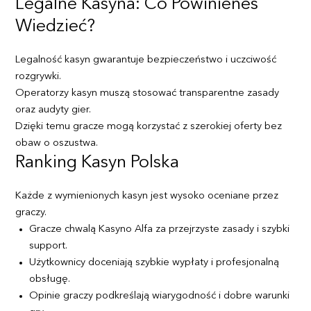
Legalne Kasyna: Co Powinieneś
Wiedzieć?
Legalność kasyn gwarantuje bezpieczeństwo i uczciwość
rozgrywki.
Operatorzy kasyn muszą stosować transparentne zasady
oraz audyty gier.
Dzięki temu gracze mogą korzystać z szerokiej oferty bez
obaw o oszustwa.
Ranking Kasyn Polska
Każde z wymienionych kasyn jest wysoko oceniane przez
graczy.
Gracze chwalą Kasyno Alfa za przejrzyste zasady i szybki
support.
Użytkownicy doceniają szybkie wypłaty i profesjonalną
obsługę.
Opinie graczy podkreślają wiarygodność i dobre warunki