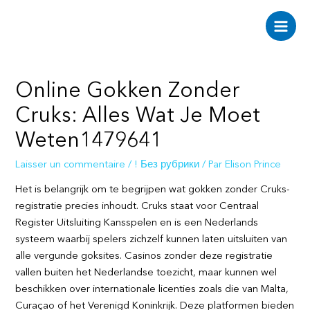
Aller
au
Main
contenu
Men
Online Gokken Zonder
Cruks: Alles Wat Je Moet
Weten1479641
Laisser un commentaire
/
! Без рубрики
/ Par
Elison Prince
Het is belangrijk om te begrijpen wat gokken zonder Cruks-
registratie precies inhoudt. Cruks staat voor Centraal
Register Uitsluiting Kansspelen en is een Nederlands
systeem waarbij spelers zichzelf kunnen laten uitsluiten van
alle vergunde goksites. Casinos zonder deze registratie
vallen buiten het Nederlandse toezicht, maar kunnen wel
beschikken over internationale licenties zoals die van Malta,
Curaçao of het Verenigd Koninkrijk. Deze platformen bieden