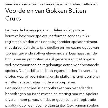
vaak een breder aanbod aan spellen en betaalmethoden.
Voordelen van Gokken Buiten
Cruks
Een van de belangrijkste voordelen is de grotere
keuzevrijheid voor spelers. Platformen zonder Cruks-
registratie bieden vaak een uitgebreider spelassortiment
met duizenden slots, tafelspellen en live casino opties van
toonaangevende softwareleveranciers. Daarnaast zijn de
bonussen en promoties veelal genereuzer, met hogere
welkomstbonussen en regelmatige acties voor bestaande
spelers. De flexibiliteit in betalingsmethoden is eveneens
groter, waarbij veel internationale platforms cryptocurrency
en alternatieve betaalmiddelen accepteren.
Een ander voordeel is het ontbreken van Nederlandse
beperkingen op inzetlimieten en storting maxima. Spelers
ervaren meer privacy omdat er geen centrale registratie
plaatsvindt bij een overheidsinstantie. Ook kunnen spelers