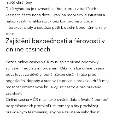
hráčů chráněny.
Další výhodou je rozmanitost her, kterou v tradičních
kasinech často nenajdete. Hraní na mobilech je intuitivní a
nabízí kvalitní grafiku i zvuk bez kompromisů. Sociální
interakce, chaty a soutěže patří k dalším benefitům online
casin.
Zajištění bezpečnosti a férovosti v
online casinech
Každé online casino v ČR musí splnit přísné podmínky
schválení regulačním orgánem. Díky nim lze online casina
považovat za důvěryhodná. Zákon chrání hráče před
negativními dopady a stanovuje pravidla provozu. Hráči mají
možnost omezit svou hru a využít nástroje pro prevenci
závislosti.
Online casina v ČR musí také chránit data uživatelů pomocí
bezpečnostních protokolů. Automaty a hry procházejí
pravidelným testováním, aby byla zajištěna náhodnost