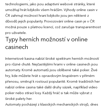
technologiemi, jako jsou adaptivní webové stránky, které
umožňují hrát kdykoliv všem hráčům. Výhody online casin v
ČR zahrnují možnost hraní kdykoliv jsou jen některé z
důvodů jejich popularity. Provozování online casin je v ČR
možná pouze s platnou licencí, což zaručuje transparentnost
pro uživatele.
Typy herních možností v online
casinech
Internetové kasina nabízí široké spektrum herních možností
pro různé chutě. Nejčastějšími hrami v online casinech jsou
automaty. Kromě automatů jsou oblíbené také poker. Živé
hry, kde můžete hrát s opravdovým krupiérem v přímém
přenosu, směrují k rostoucí popularitě. Kromě tradičních her
nabízí online casina také další druhy sázek, například video
poker nebo stírací losy. Každý hráč si tak může vybrat z
široké palety her.
Automaty pocházejí z klasických mechanických strojů, dnes