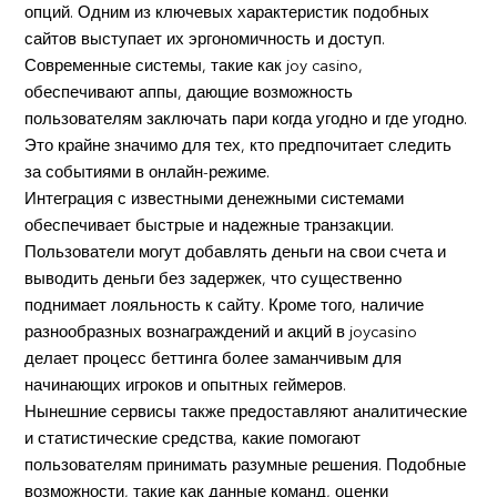
опций. Одним из ключевых характеристик подобных
сайтов выступает их эргономичность и доступ.
Современные системы, такие как joy casino,
обеспечивают аппы, дающие возможность
пользователям заключать пари когда угодно и где угодно.
Это крайне значимо для тех, кто предпочитает следить
за событиями в онлайн-режиме.
Интеграция с известными денежными системами
обеспечивает быстрые и надежные транзакции.
Пользователи могут добавлять деньги на свои счета и
выводить деньги без задержек, что существенно
поднимает лояльность к сайту. Кроме того, наличие
разнообразных вознаграждений и акций в joycasino
делает процесс беттинга более заманчивым для
начинающих игроков и опытных геймеров.
Нынешние сервисы также предоставляют аналитические
и статистические средства, какие помогают
пользователям принимать разумные решения. Подобные
возможности, такие как данные команд, оценки