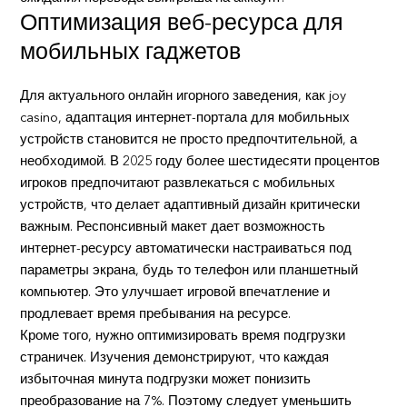
Оптимизация веб-ресурса для
мобильных гаджетов
Для актуального онлайн игорного заведения, как joy
casino, адаптация интернет-портала для мобильных
устройств становится не просто предпочтительной, а
необходимой. В 2025 году более шестидесяти процентов
игроков предпочитают развлекаться с мобильных
устройств, что делает адаптивный дизайн критически
важным. Респонсивный макет дает возможность
интернет-ресурсу автоматически настраиваться под
параметры экрана, будь то телефон или планшетный
компьютер. Это улучшает игровой впечатление и
продлевает время пребывания на ресурсе.
Кроме того, нужно оптимизировать время подгрузки
страничек. Изучения демонстрируют, что каждая
избыточная минута подгрузки может понизить
преобразование на 7%. Поэтому следует уменьшить