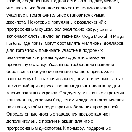
казино, соединенных к одной сети. Это подразумевает,
что насколько большее количество пользователей
участвует, тем значительнее становится сумма
джекпота. Некоторые популярных развлечений с
прогрессивным кушом, включая такие как joy casino,
включают слоты, включая такие как Mega Moolah и Mega
Fortune, где призы могут составлять миллионы долларов.
Для того чтобы принимать участие в подобных
развлечениях, игрокам нужно сделать ставку на
предельную ставку. Указанное требование позволяет
бороться за получение полного главного приза. Хотя
взносы могут быть значительнее, чем в типичных слотах,
возможный приз в joycasino оправдывает авантюру для
многих азартных игроков. Следует учитывать о стратегии
контроля над игровым бюджетом и задавать ограничения
на ставки, чтобы предотвратить больших проигрышей.
Определенные игорные заведения предоставляют
дополнительные премии и акции для игр с
прогрессивным джекпотом. К примеру, подарочные