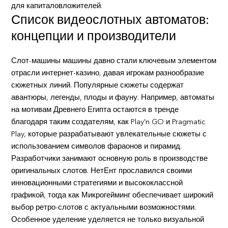
для капиталовложителей.
Список видеослотных автоматов:
концепции и производители
Слот-машины машины давно стали ключевым элементом
отрасли интернет-казино, давая игрокам разнообразие
сюжетных линий. Популярные сюжеты содержат
авантюры, легенды, плоды и фауну. Например, автоматы
на мотивам Древнего Египта остаются в тренде
благодаря таким создателям, как Play’n GO и Pragmatic
Play, которые разрабатывают увлекательные сюжеты с
использованием символов фараонов и пирамид.
Разработчики занимают основную роль в производстве
оригинальных слотов. НетЕнт прославился своими
инновационными стратегиями и высококлассной
графикой, тогда как Микрогейминг обеспечивает широкий
выбор ретро-слотов с актуальными возможностями.
Особенное уделение уделяется не только визуальной