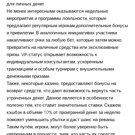
для личных денег.
Не менее интересными оказываются недельные
мероприятия и программы лояльности, которые
предлагают регулярным игрокам дополнительные бонусы
и привилегии. В аналогичных инициативах участники
накапливают очки за любую бет, которые затем можно
превратить на наличные средства или эксклюзивные
призы. VIP-статус открывает возможность к
индивидуальным консультантам, ускоренным
транзакциям и особым турнирам с внушительными
денежными призами.
Также, некоторые казино, предоставляют бонусы на
возврат средств, что дают возможность вернуть часть
утраченных денег. Данное является в особенности
полезно тем, кто ставит значительные ставки. Скажем,
кэшбэк в объеме 10% от проигранной денег за неделю
поможет уменьшить убытки и даст шанс на реванш.
Таким путём, игроки, могут более уверенно быть
уверенными в процессе, зная, что часть их средств