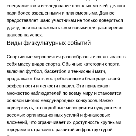
специалистов и исследование прошлых матчей, делают
пари более взвешенными и планомерными. Данное
предоставляет шанс участникам не только доверяться
удачу, но и использовать свои навыки для расширения
шансов на успех.
Виды физкультурных событий
Спортивные мероприятия разнообразны и охватывают в
себя массу видов спорта. Обычные категории спорта,
включая футбол, баскетбол и теннисный матч,
продолжают быть востребованными благодаря своей
эффектности и легкости правил. Эти привлекают
множество наблюдателей по всему миру и становятся
основой многих международных конкурсов. Важно
подчеркнуть, что подобные мероприятия нуждаются в
весомых организационных усилий и финансовых
вложений, что ограничивает их доступность крупными
городами и странами с развитой инфраструктурой.