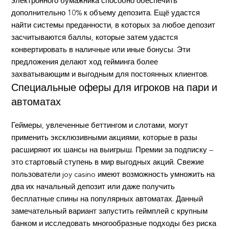
электронного бумажника способно обеспечить
дополнительно 10% к объему депозита. Ещё удастся
найти системы преданности, в которых за любое депозит
засчитываются баллы, которые затем удастся
конвертировать в наличные или иные бонусы. Эти
предложения делают ход гейминга более
захватывающим и выгодным для постоянных клиентов.
Специальные оферы для игроков на пари и
автоматах
Геймеры, увлеченные беттингом и слотами, могут
применить эксклюзивными акциями, которые в разы
расширяют их шансы на выигрыш. Премии за подписку —
это стартовый ступень в мир выгодных акций. Свежие
пользователи joy casino имеют возможность умножить на
два их начальный депозит или даже получить
бесплатные спины на популярных автоматах. Данный
замечательный вариант запустить геймплей с крупным
банком и исследовать многообразные подходы без риска