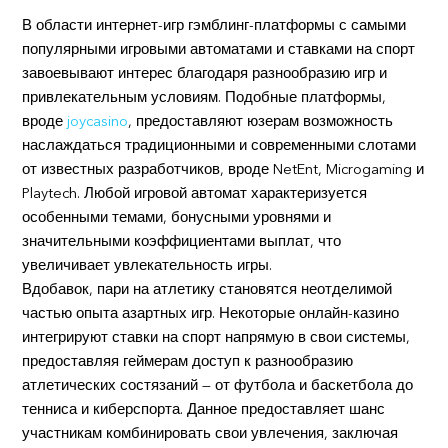
В области интернет-игр гэмблинг-платформы с самыми
популярными игровыми автоматами и ставками на спорт
завоевывают интерес благодаря разнообразию игр и
привлекательным условиям. Подобные платформы,
вроде
joycasino
, предоставляют юзерам возможность
наслаждаться традиционными и современными слотами
от известных разработчиков, вроде NetEnt, Microgaming и
Playtech. Любой игровой автомат характеризуется
особенными темами, бонусными уровнями и
значительными коэффициентами выплат, что
увеличивает увлекательность игры.
Вдобавок, пари на атлетику становятся неотделимой
частью опыта азартных игр. Некоторые онлайн-казино
интегрируют ставки на спорт напрямую в свои системы,
предоставляя геймерам доступ к разнообразию
атлетических состязаний — от футбола и баскетбола до
тенниса и киберспорта. Данное предоставляет шанс
участникам комбинировать свои увлечения, заключая