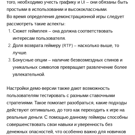
того, необходимо учесть графику и UI — они обязаны быть
простыми в использовании и высококлассными.
Во время определения демонстрационной игры следует
рассмотреть такие аспекты:
Сюжет геймплея — она должна соответствовать
интересам пользователя.
Доля возврата геймеру (RTP) — насколько выше, то
лучше.
Бонусные опции — наличие безвозмездных спинов и
уникальных символов превращает развлечение более
увлекательной.
Настройки демо-версии также дают возможность
пользователям тестировать с разными ставочными
стратегиями. Такое помогает разобраться, какие подходы
действуют оптимально, до того как переходить к игре на
реальные деньги. С помощью данному геймеры способны
совершенствовать свои навыки и уверенность без
денежных опасностей, что особенно важно для новичков