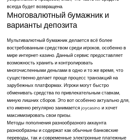
всегда будет возвращена.
Многовалютный бумажник и
варианты депозита
Мультивалютный бумажник делается всё более
востребованным средством среди игроков, особенно в
мире интернет-казино. Данный сервис предоставляет
возможность хранить и контролировать
многочисленными деньгами в одно и то же время, что
существенно делает проще процесс транзакций на
зарубежных платформах. Игроки могут быстро
обменивать средства по привлекательным ставкам,
миную лишних сборов. Это вот особенно актуально для,
кто именно регулярно занимается joycasino и хочет
максимизировать свои призы.
Методы пополнения разнообразного аккаунта
разнообразны и содержат как обычные банковские
переводы, так и современные электронные платежные