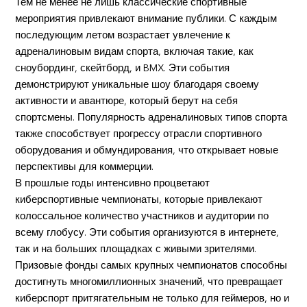
Тем не менее не лишь классические спортивные
мероприятия привлекают внимание публики. С каждым
последующим летом возрастает увлечение к
адреналиновым видам спорта, включая такие, как
сноубординг, скейтборд, и BMX. Эти события
демонстрируют уникальные шоу благодаря своему
активности и авантюре, который берут на себя
спортсмены. Популярность адреналиновых типов спорта
также способствует прогрессу отрасли спортивного
оборудования и обмундирования, что открывает новые
перспективы для коммерции.
В прошлые годы интенсивно процветают
киберспортивные чемпионаты, которые привлекают
колоссальное количество участников и аудитории по
всему глобусу. Эти события организуются в интернете,
так и на больших площадках с живыми зрителями.
Призовые фонды самых крупных чемпионатов способны
достигнуть многомиллионных значений, что превращает
киберспорт притягательным не только для геймеров, но и