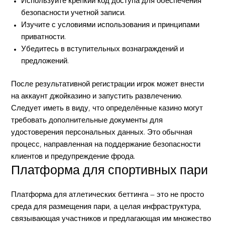
Используйте крепкий код доступа для обеспечения
безопасности учетной записи.
Изучите с условиями использования и принципами
приватности.
Убедитесь в вступительных вознаграждений и
предложений.
После результативной регистрации игрок может внести
на аккаунт джойказино и запустить развлечению.
Следует иметь в виду, что определённые казино могут
требовать дополнительные документы для
удостоверения персональных данных. Это обычная
процесс, направленная на поддержание безопасности
клиентов и предупреждение фрода.
Платформа для спортивных пари
Платформа для атлетических беттинга — это не просто
среда для размещения пари, а целая инфраструктура,
связывающая участников и предлагающая им множество