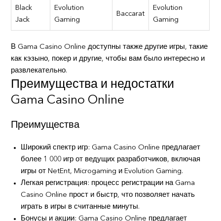
Black
Evolution
Evolution
Baccarat
Jack
Gaming
Gaming
В Gama Casino Online доступны также другие игры, такие
как кэзыно, покер и другие, чтобы вам было интересно и
развлекательно.
Преимущества и недостатки
Gama Casino Online
Преимущества
Широкий спектр игр: Gama Casino Online предлагает
более 1 000 игр от ведущих разработчиков, включая
игры от NetEnt, Microgaming и Evolution Gaming.
Легкая регистрация: процесс регистрации на Gama
Casino Online прост и быстр, что позволяет начать
играть в игры в считанные минуты.
Бонусы и акции: Gama Casino Online предлагает