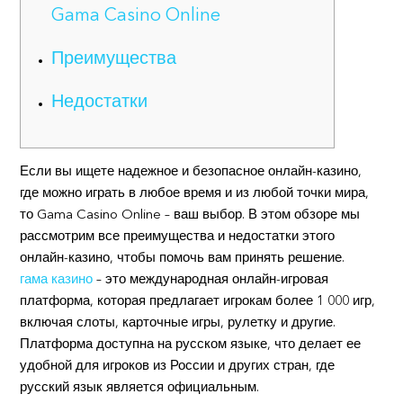
Gama Casino Online
Преимущества
Недостатки
Если вы ищете надежное и безопасное онлайн-казино,
где можно играть в любое время и из любой точки мира,
то Gama Casino Online – ваш выбор. В этом обзоре мы
рассмотрим все преимущества и недостатки этого
онлайн-казино, чтобы помочь вам принять решение.
гама казино
– это международная онлайн-игровая
платформа, которая предлагает игрокам более 1 000 игр,
включая слоты, карточные игры, рулетку и другие.
Платформа доступна на русском языке, что делает ее
удобной для игроков из России и других стран, где
русский язык является официальным.