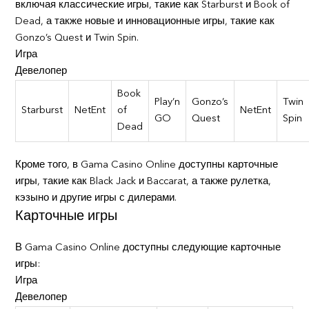
включая классические игры, такие как Starburst и Book of
Dead, а также новые и инновационные игры, такие как
Gonzo’s Quest и Twin Spin.
Игра
Девелопер
Book
Play’n
Gonzo’s
Twin
Starburst
NetEnt
of
NetEnt
GO
Quest
Spin
Dead
Кроме того, в Gama Casino Online доступны карточные
игры, такие как Black Jack и Baccarat, а также рулетка,
кэзыно и другие игры с дилерами.
Карточные игры
В Gama Casino Online доступны следующие карточные
игры:
Игра
Девелопер