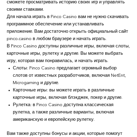
сможете просматривать историю своих игр и управлять
своими ставками.
Для начала играть в Pinco Casino вам не нужно скачивать
программное обеспечение или устанавливать
приложение. Вам достаточно открыть официальный сайт
pinco.casino в любом браузере и начать играть.
В Pinco Casino доступны различные игры, включая слоты,
карточные игры, рулетку и другие. Вы можете выбрать
игру, которая вам понравилась, и начать играть.
Слоты: Pinco Casino предлагает огромный выбор
слотов от известных разработчиков, включая NetEnt,
Microgaming и другие.
Карточные игры: вы можете играть в различные
карточные игры, включая блэкджек, покер и другие.
Рулетка: в Pinco Casino доступна классическая
рулетка, а также различные варианты, включая
американскую и европейскую рулетку.
Вам также доступны бонусы и акции, которые помогут