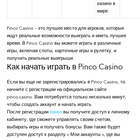
казино в
мире.
Pinco Casino – это лучшее место для игроков, которые
ищут реальные возможности выиграть и иметь лучшее
время. В Pinco Casino вы можете играть в различные
игры, включая слоты, карточные игры и рулетку, и
получать реальные выигрыши.
Как начать играть в Pinco Casino
Если вы еще не зарегистрировались в Pinco Casino, то
начните с регистрации на официальном сайте
pinco.casino. Вам потребуется только несколько минут,
чтобы создать аккаунт и начать играть.
После регистрации
пинко
вы получите доступ к личному
кабинету, где сможете управлять своим счетом,
выбирать игры и получать бонусы. Вам также будет
доступен доступ к разделу « Мои аккаунты », где вы