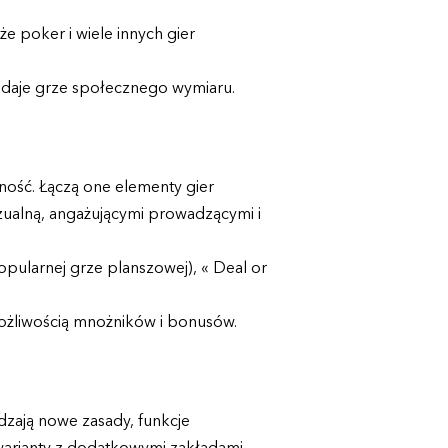
że poker i wiele innych gier
odaje grze społecznego wymiaru.
ność. Łączą one elementy gier
izualną, angażującymi prowadzącymi i
opularnej grze planszowej), « Deal or
 możliwością mnożników i bonusów.
dzają nowe zasady, funkcje