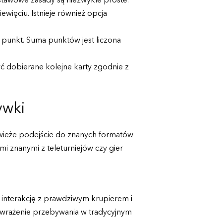
odstawowe zasady są niezwykle proste.
więciu. Istnieje również opcja
1 punkt. Suma punktów jest liczona
ć dobierane kolejne karty zgodnie z
ywki
świeże podejście do znanych formatów
i znanymi z teleturniejów czy gier
 interakcję z prawdziwym krupierem i
o wrażenie przebywania w tradycyjnym