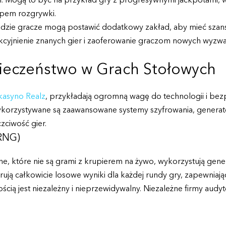
. Mogą to być na przykład gry z progresywnymi jackpotami, 
pem rozgrywki.
gdzie gracze mogą postawić dodatkowy zakład, aby mieć szans
akcyjnienie znanych gier i zaoferowanie graczom nowych wyzwa
pieczeństwo w Grach Stołowych
kasyno Realz
, przykładają ogromną wagę do technologii i be
ykorzystywane są zaawansowane systemy szyfrowania, generato
zciwość gier.
RNG)
e, które nie są grami z krupierem na żywo, wykorzystują gener
ą całkowicie losowe wyniki dla każdej rundy gry, zapewniając
ością jest niezależny i nieprzewidywalny. Niezależne firmy audy