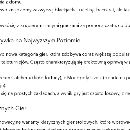
ia z domu.
wo znajdziemy zazwyczaj blackjacka, ruletkę, baccarat, ale tak
ć się z krupierem i innymi graczami za pomocą czatu, co d
rywka na Najwyższym Poziomie
o nowa kategoria gier, która zdobywa coraz większą popular
ą teleturniejów. Często charakteryzują się efektowną oprawą w
ream Catcher » (koło fortuny), « Monopoly Live » (oparte na p
u).
 się na prostych zakładach, a wynik gry jest często losowy, z
znych Gier
nnowacyjne warianty klasycznych gier stołowych, które wprowa