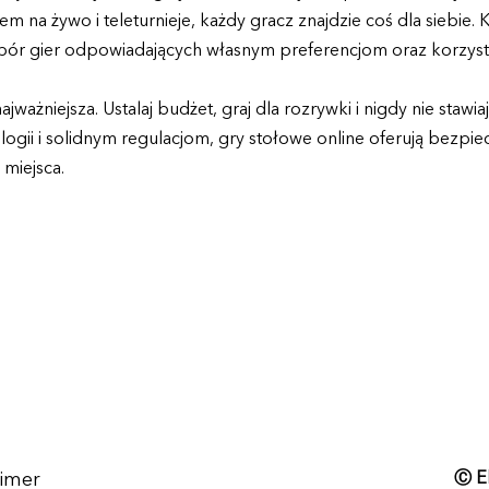
em na żywo i teleturnieje, każdy gracz znajdzie coś dla siebie.
ybór gier odpowiadających własnym preferencjom oraz korzyst
ajważniejsza. Ustalaj budżet, graj dla rozrywki i nigdy nie stawi
ogii i solidnym regulacjom, gry stołowe online oferują bezpie
miejsca.
aimer
Ⓒ El