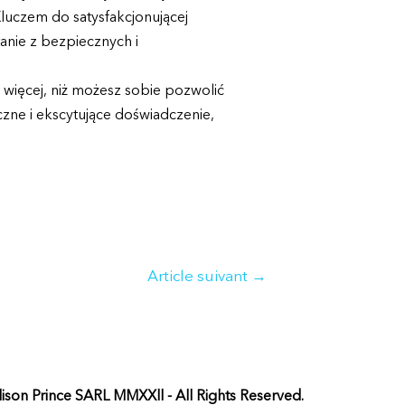
 Kluczem do satysfakcjonującej
anie z bezpiecznych i
aj więcej, niż możesz sobie pozwolić
czne i ekscytujące doświadczenie,
Article suivant
→
ison Prince SARL MMXXll - All Rights Reserved.