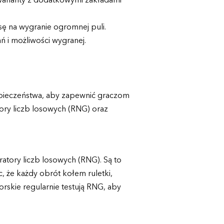
warianty z dodatkowymi zakładami
ę na wygranie ogromnej puli.
ń i możliwości wygranej.
zpieczeństwa, aby zapewnić graczom
ry liczb losowych (RNG) oraz
atory liczb losowych (RNG). Są to
, że każdy obrót kołem ruletki,
torskie regularnie testują RNG, aby