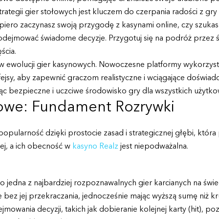
ategii gier stołowych jest kluczem do czerpania radości z gry 
opiero zaczynasz swoją przygodę z kasynami online, czy szuk
dejmować świadome decyzje. Przygotuj się na podróż przez św
ścia.
w ewolucji gier kasynowych. Nowoczesne platformy wykorzys
terfejsy, aby zapewnić graczom realistyczne i wciągające doświ
ając bezpieczne i uczciwe środowisko gry dla wszystkich użytk
łowe: Fundament Rozrywki
pularność dzięki prostocie zasad i strategicznej głębi, która 
ej, a ich obecność w
kasyno Realz
jest niepodważalna.
 to jedna z najbardziej rozpoznawalnych gier karcianych na świ
ale bez jej przekraczania, jednocześnie mając wyższą sumę niż k
jmowania decyzji, takich jak dobieranie kolejnej karty (hit), p