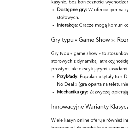
kasynie, bez konieczności wychodzen
Dostępne gry:
W ofercie gier na ży
stołowych.
Interakcja:
Gracze mogą komunikowa
Gry typu « Game Show »: Roz
Gry typu « game show » to stosunkow
stołowych z dynamiką i atrakcyjności
prostymi, ale ekscytującymi zasadami.
Przykłady:
Popularne tytuły to « D
No Deal » (gra oparta na teleturniej
Mechanika gry:
Zazwyczaj opierają
Innowacyjne Warianty Klasyc
Wiele kasyn online oferuje również i