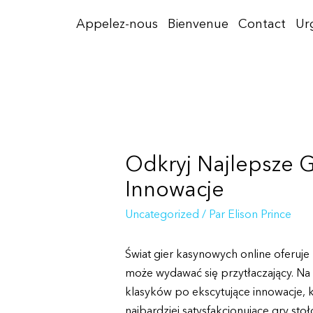
Aller
Appelez-nous
Bienvenue
Contact
Ur
au
contenu
Odkryj Najlepsze G
Innowacje
Uncategorized
/ Par
Elison Prince
Świat gier kasynowych online oferuje
może wydawać się przytłaczający. Na 
klasyków po ekscytujące innowacje, 
najbardziej satysfakcjonujące gry st