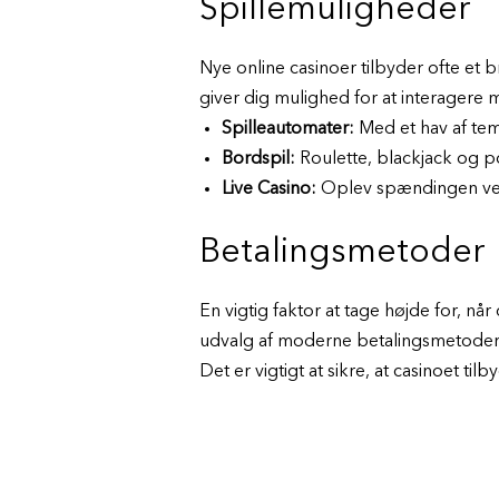
Spillemuligheder
Nye online casinoer tilbyder ofte et br
giver dig mulighed for at interagere 
Spilleautomater:
Med et hav af tema
Bordspil:
Roulette, blackjack og po
Live Casino:
Oplev spændingen ved a
Betalingsmetoder
En vigtig faktor at tage højde for, nå
udvalg af moderne betalingsmetoder, 
Det er vigtigt at sikre, at casinoet til