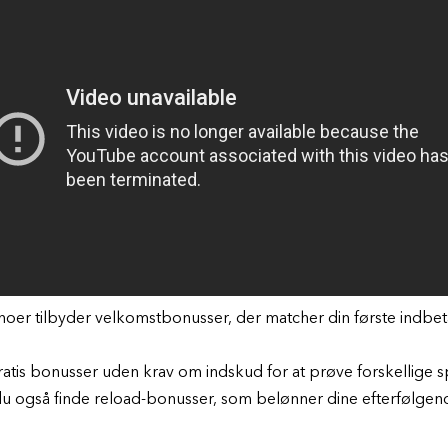
noer tilbyder velkomstbonusser, der matcher din første indbet
tis bonusser uden krav om indskud for at prøve forskellige sp
u også finde reload-bonusser, som belønner dine efterfølgen