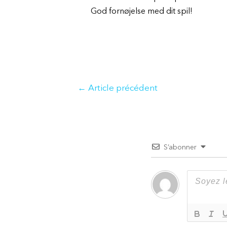
God fornøjelse med dit spil!
Navigation
←
Article précédent
de
l’article
S’abonner