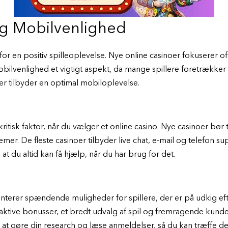
g Mobilvenlighed
r en positiv spilleoplevelse. Nye online casinoer fokuserer oft
mobilvenlighed et vigtigt aspekt, da mange spillere foretrækker
der tilbyder en optimal mobiloplevelse.
ritisk faktor, når du vælger et online casino. Nye casinoer bør
emer. De fleste casinoer tilbyder live chat, e-mail og telefon 
 at du altid kan få hjælp, når du har brug for det.
terer spændende muligheder for spillere, der er på udkig eft
traktive bonusser, et bredt udvalg af spil og fremragende kund
t gøre din research og læse anmeldelser, så du kan træffe det 