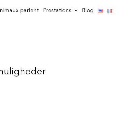
animaux parlent
Prestations
Blog
muligheder