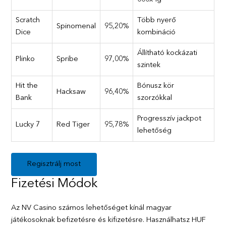
Scratch
Több nyerő
Spinomenal
95,20%
Dice
kombináció
Állítható kockázati
Plinko
Spribe
97,00%
szintek
Hit the
Bónusz kör
Hacksaw
96,40%
Bank
szorzókkal
Progresszív jackpot
Lucky 7
Red Tiger
95,78%
lehetőség
Regisztrálj most
Fizetési Módok
Az NV Casino számos lehetőséget kínál magyar
játékosoknak befizetésre és kifizetésre. Használhatsz HUF