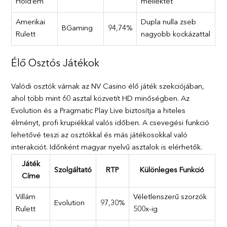
Hold’em
melléktét
Amerikai
Dupla nulla zseb
BGaming
94,74%
Rulett
nagyobb kockázattal
Élő Osztós Játékok
Valódi osztók várnak az NV Casino élő játék szekciójában,
ahol több mint 60 asztal közvetít HD minőségben. Az
Evolution és a Pragmatic Play Live biztosítja a hiteles
élményt, profi krupiékkal valós időben. A csevegési funkció
lehetővé teszi az osztókkal és más játékosokkal való
interakciót. Időnként magyar nyelvű asztalok is elérhetők.
Játék
Szolgáltató
RTP
Különleges Funkció
Címe
Villám
Véletlenszerű szorzók
Evolution
97,30%
Rulett
500x-ig