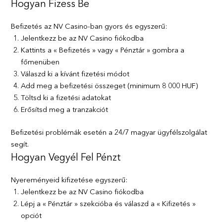
Hogyan Fizess Be
Befizetés az NV Casino-ban gyors és egyszerű:
Jelentkezz be az NV Casino fiókodba
Kattints a « Befizetés » vagy « Pénztár » gombra a
főmenüben
Válaszd ki a kívánt fizetési módot
Add meg a befizetési összeget (minimum 8 000 HUF)
Töltsd ki a fizetési adatokat
Erősítsd meg a tranzakciót
Befizetési problémák esetén a 24/7 magyar ügyfélszolgálat
segít.
Hogyan Vegyél Fel Pénzt
Nyereményeid kifizetése egyszerű:
Jelentkezz be az NV Casino fiókodba
Lépj a « Pénztár » szekcióba és válaszd a « Kifizetés »
opciót