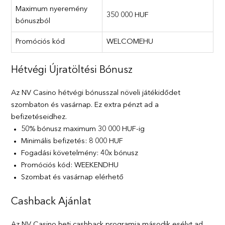
Maximum nyeremény
350 000 HUF
bónuszból
Promóciós kód
WELCOMEHU
Hétvégi Újratöltési Bónusz
Az NV Casino hétvégi bónusszal növeli játékidődet
szombaton és vasárnap. Ez extra pénzt ad a
befizetéseidhez.
50% bónusz maximum 30 000 HUF-ig
Minimális befizetés: 8 000 HUF
Fogadási követelmény: 40x bónusz
Promóciós kód: WEEKENDHU
Szombat és vasárnap elérhető
Cashback Ajánlat
Az NV Casino heti cashback programja második esélyt ad