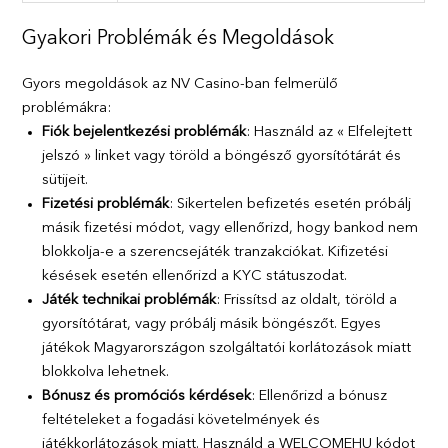
Gyakori Problémák és Megoldások
Gyors megoldások az NV Casino-ban felmerülő
problémákra:
Fiók bejelentkezési problémák
: Használd az « Elfelejtett
jelszó » linket vagy töröld a böngésző gyorsítótárát és
sütijeit.
Fizetési problémák
: Sikertelen befizetés esetén próbálj
másik fizetési módot, vagy ellenőrizd, hogy bankod nem
blokkolja-e a szerencsejáték tranzakciókat. Kifizetési
késések esetén ellenőrizd a KYC státuszodat.
Játék technikai problémák
: Frissítsd az oldalt, töröld a
gyorsítótárat, vagy próbálj másik böngészőt. Egyes
játékok Magyarországon szolgáltatói korlátozások miatt
blokkolva lehetnek.
Bónusz és promóciós kérdések
: Ellenőrizd a bónusz
feltételeket a fogadási követelmények és
játékkorlátozások miatt. Használd a WELCOMEHU kódot