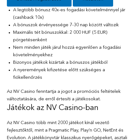
A legtöbb bónusz 40x-es fogadási követelménnyel jár
(cashback 10x)
A bónuszok érvényessége 7-30 nap között változik
Maximális tét bónuszokkal: 2 000 HUF (5 EUR)
pörgetésenként
Nem minden játék járul hozzá egyenlően a fogadási
követelményekhez
Bizonyos játékok kizártak a bónuszos játékból
A nyeremények kifizetése előtt szükséges a
fiókellenőrzés
Az NV Casino fenntartja a jogot a promóciós feltételek
változtatására, de erről értesíti a játékosokat.
Játékok az NV Casino-ban
Az NV Casino több mint 2000 játékot kínál vezető
fejlesztőktől, mint a Pragmatic Play, Play’n GO, NetEnt és
Evolution. A játékkönyvtár klasszikus nyerőgépeket, asztali