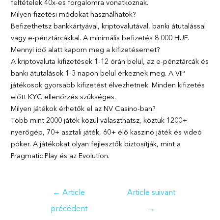
feltételek 40x-es forgalomra vonatkoznak.
Milyen fizetési módokat használhatok?
Befizethetsz bankkártyával, kriptovalutával, banki átutalással
vagy e-pénztárcákkal. A minimális befizetés 8 000 HUF.
Mennyi idő alatt kapom meg a kifizetésemet?
A kriptovaluta kifizetések 1-12 órán belül, az e-pénztárcák és
banki átutalások 1-3 napon belül érkeznek meg. A VIP
játékosok gyorsabb kifizetést élvezhetnek. Minden kifizetés
előtt KYC ellenőrzés szükséges.
Milyen játékok érhetők el az NV Casino-ban?
Több mint 2000 játék közül választhatsz, köztük 1200+
nyerőgép, 70+ asztali játék, 60+ élő kaszinó játék és videó
póker. A játékokat olyan fejlesztők biztosítják, mint a
Pragmatic Play és az Evolution.
Navigation
←
Article
Article suivant
de
précédent
→
l’article