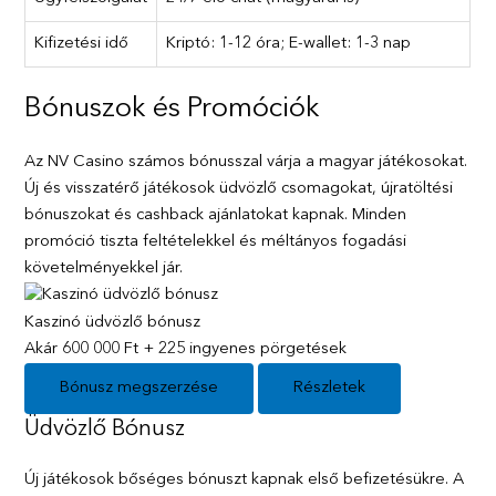
Kifizetési idő
Kriptó: 1-12 óra; E-wallet: 1-3 nap
Bónuszok és Promóciók
Az NV Casino számos bónusszal várja a magyar játékosokat.
Új és visszatérő játékosok üdvözlő csomagokat, újratöltési
bónuszokat és cashback ajánlatokat kapnak. Minden
promóció tiszta feltételekkel és méltányos fogadási
követelményekkel jár.
Kaszinó üdvözlő bónusz
Akár 600 000 Ft + 225 ingyenes pörgetések
Bónusz megszerzése
Részletek
Üdvözlő Bónusz
Új játékosok bőséges bónuszt kapnak első befizetésükre. A