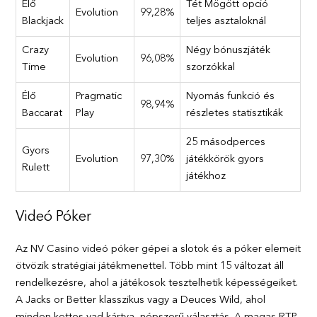
Élő
Tét Mögött opció
Evolution
99,28%
Blackjack
teljes asztaloknál
Crazy
Négy bónuszjáték
Evolution
96,08%
Time
szorzókkal
Élő
Pragmatic
Nyomás funkció és
98,94%
Baccarat
Play
részletes statisztikák
25 másodperces
Gyors
Evolution
97,30%
játékkörök gyors
Rulett
játékhoz
Videó Póker
Az NV Casino videó póker gépei a slotok és a póker elemeit
ötvözik stratégiai játékmenettel. Több mint 15 változat áll
rendelkezésre, ahol a játékosok tesztelhetik képességeiket.
A Jacks or Better klasszikus vagy a Deuces Wild, ahol