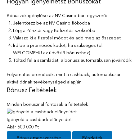
Hogyan Igényelhetsz Bónuszokat
Bónuszok igénylése az NV Casino-ban egyszerű:
Jelentkezz be az NV Casino fiókodba
Lépj a Pénztár vagy Befizetés szekcióba
Válaszd ki a fizetési módot és add meg az összeget
Írd be a promóciós kódot, ha szükséges (pl.
WELCOMEHU az üdvözlő bónuszhoz)
Töltsd fel a számládat, a bónusz automatikusan jóváíródik
Folyamatos promóciók, mint a cashback, automatikusan
aktiválódnak tevékenységed alapján.
Bónusz Feltételek
Minden bónusznál fontosak a feltételek:
Igényeld a cashback előnyeidet
Akár 600 000 Ft
Bónusz megszerzése
Részletek