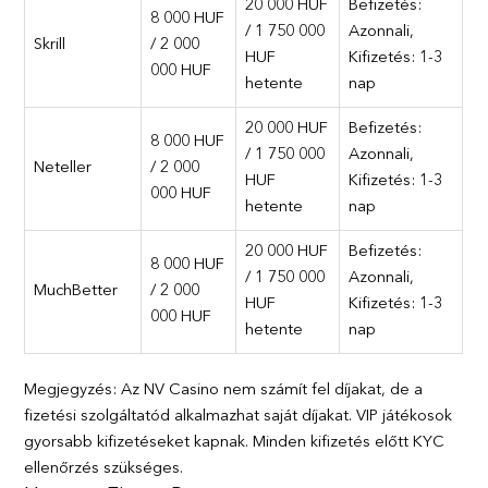
20 000 HUF
Befizetés:
8 000 HUF
/ 1 750 000
Azonnali,
Skrill
/ 2 000
HUF
Kifizetés: 1-3
000 HUF
hetente
nap
20 000 HUF
Befizetés:
8 000 HUF
/ 1 750 000
Azonnali,
Neteller
/ 2 000
HUF
Kifizetés: 1-3
000 HUF
hetente
nap
20 000 HUF
Befizetés:
8 000 HUF
/ 1 750 000
Azonnali,
MuchBetter
/ 2 000
HUF
Kifizetés: 1-3
000 HUF
hetente
nap
Megjegyzés: Az NV Casino nem számít fel díjakat, de a
fizetési szolgáltatód alkalmazhat saját díjakat. VIP játékosok
gyorsabb kifizetéseket kapnak. Minden kifizetés előtt KYC
ellenőrzés szükséges.