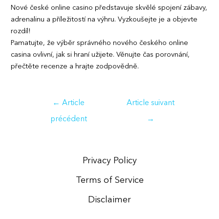
Nové české online casino představuje skvělé spojení zábavy,
adrenalinu a příležitostí na výhru. Vyzkoušejte je a objevte
rozdíl!
Pamatujte, že výběr správného nového českého online
casina ovlivní, jak si hraní užijete. Věnujte čas porovnání,
přečtěte recenze a hrajte zodpovědně.
Navigation
←
Article
Article suivant
de
précédent
→
l’article
Privacy Policy
Terms of Service
Disclaimer