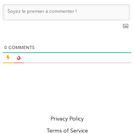
0
COMMENTS
Privacy Policy
Terms of Service