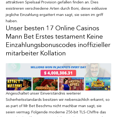
attraktiven Spielsaal Provision gefallen finden an. Dies
existireren verschiedene Arten durch Boni, diese exklusive
jegliche Einzahlung ergattert man sagt, sie seien im griff
haben.
Unser besten 17 Online Casinos
Mann Bet Erstes testament Keine
Einzahlungsbonuscodes inoffizieller
mitarbeiter Kollation
Angeschaltet unser Einverständnis weiterer
Sicherheitsstandards besitzen wir nebensächlich erkannt, so
as part of Mr Bet Beschmu nicht machbar man sagt, sie
seien vermag. Folgende moderne 256-bit TLS-Chiffre das