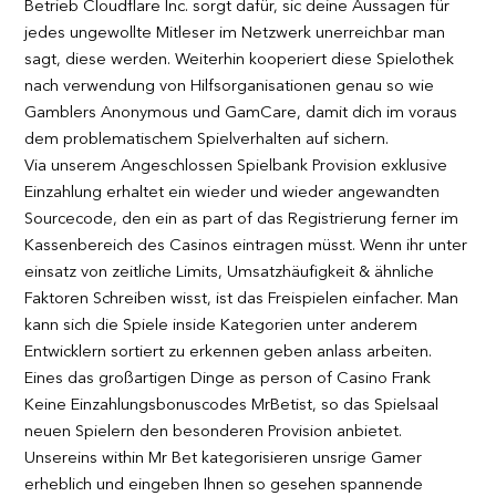
Betrieb Cloudflare Inc. sorgt dafür, sic deine Aussagen für
jedes ungewollte Mitleser im Netzwerk unerreichbar man
sagt, diese werden. Weiterhin kooperiert diese Spielothek
nach verwendung von Hilfsorganisationen genau so wie
Gamblers Anonymous und GamCare, damit dich im voraus
dem problematischem Spielverhalten auf sichern.
Via unserem Angeschlossen Spielbank Provision exklusive
Einzahlung erhaltet ein wieder und wieder angewandten
Sourcecode, den ein as part of das Registrierung ferner im
Kassenbereich des Casinos eintragen müsst. Wenn ihr unter
einsatz von zeitliche Limits, Umsatzhäufigkeit & ähnliche
Faktoren Schreiben wisst, ist das Freispielen einfacher. Man
kann sich die Spiele inside Kategorien unter anderem
Entwicklern sortiert zu erkennen geben anlass arbeiten.
Eines das großartigen Dinge as person of Casino Frank
Keine Einzahlungsbonuscodes MrBetist, so das Spielsaal
neuen Spielern den besonderen Provision anbietet.
Unsereins within Mr Bet kategorisieren unsrige Gamer
erheblich und eingeben Ihnen so gesehen spannende