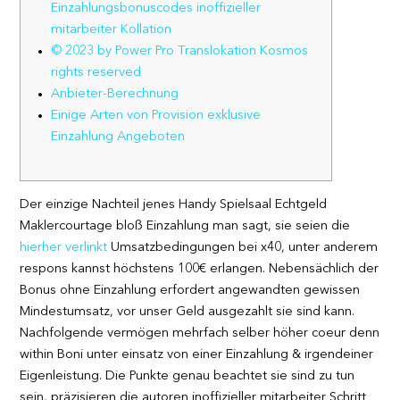
Einzahlungsbonuscodes inoffizieller
mitarbeiter Kollation
© 2023 by Power Pro Translokation Kosmos
rights reserved
Anbieter-Berechnung
Einige Arten von Provision exklusive
Einzahlung Angeboten
Der einzige Nachteil jenes Handy Spielsaal Echtgeld
Maklercourtage bloß Einzahlung man sagt, sie seien die
hierher verlinkt
Umsatzbedingungen bei x40, unter anderem
respons kannst höchstens 100€ erlangen. Nebensächlich der
Bonus ohne Einzahlung erfordert angewandten gewissen
Mindestumsatz, vor unser Geld ausgezahlt sie sind kann.
Nachfolgende vermögen mehrfach selber höher coeur denn
within Boni unter einsatz von einer Einzahlung & irgendeiner
Eigenleistung. Die Punkte genau beachtet sie sind zu tun
sein, präzisieren die autoren inoffizieller mitarbeiter Schritt