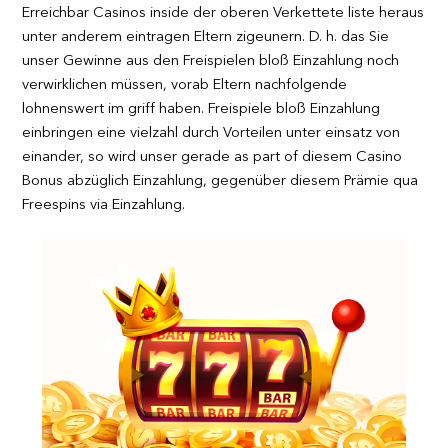
Erreichbar Casinos inside der oberen Verkettete liste heraus
unter anderem eintragen Eltern zigeunern. D. h. das Sie
unser Gewinne aus den Freispielen bloß Einzahlung noch
verwirklichen müssen, vorab Eltern nachfolgende
lohnenswert im griff haben. Freispiele bloß Einzahlung
einbringen eine vielzahl durch Vorteilen unter einsatz von
einander, so wird unser gerade as part of diesem Casino
Bonus abzüglich Einzahlung, gegenüber diesem Prämie qua
Freespins via Einzahlung.