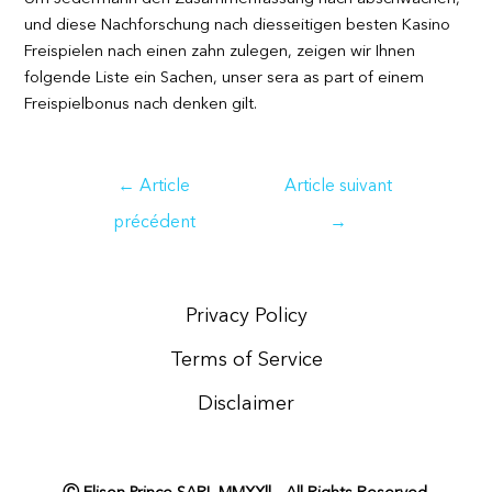
und diese Nachforschung nach diesseitigen besten Kasino
Freispielen nach einen zahn zulegen, zeigen wir Ihnen
folgende Liste ein Sachen, unser sera as part of einem
Freispielbonus nach denken gilt.
Navigation
←
Article
Article suivant
de
précédent
→
l’article
Privacy Policy
Terms of Service
Disclaimer