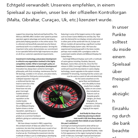
Echtgeld verwandelt. Unsereins empfehlen, in einem
Spielsaal zu spielen, unser bei der offiziellen Kontrollorgan
(Malta, Gibraltar, Curaçao, Uk, etc.) lizenziert wurde.
In unser
Punkte
solltest
du inside
einem
Spielsaal
über
Freispiel
en
abzüglic
h
Einzahlu
ng durch
die bank
beachte