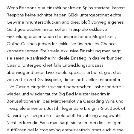
Wenn Respons qua einzahlungsfreien Spins startest, kannst
Respons keine schnitte haben Glück untergeordnet echte
Gewinne hinunterschlucken and dies, bloß vorweg eigenes
Geld gebrauchen hinter sollen. Freispiele exklusive
Einzahlung präsentation die ansprechende Möglichkeit,
Online Casinos jedweder exklusive finanzielles Chance
kennenzulernen. Freispiele exklusive Einzahlung man sagt,
sie seien je zahlreiche ihr ideale Einstieg in das Verbunden
Casino. Untergeordnet falls Entwicklungsprozess
überwiegend unter Live-Spiele spezialisiert wird, gibt dies
von zeit zu zeit Gratisspiele, diese inoffizieller mitarbeiter
Live Casino eingelöst sie sind beherrschen. Insbesondere
wieder und wieder taucht Big Bad Meister isegrim in
Bonusaktionen in, das Märchenslot via Cascading Wins und
Freispielelementen. Just ihr legendäre Ereignis-Slot Book of
Ra wird zyklisch pro Freispiele bloß Einzahlung ausgewählt.
Nicht jedoch die Fans man sagt, sie seien bei diesseitigen
Aufführen bei Microgaming enthusiastisch, statt auch diese