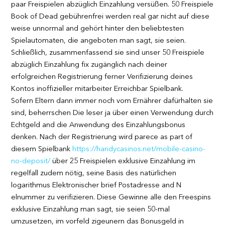
paar Freispielen abzüglich Einzahlung versüßen. 50 Freispiele
Book of Dead gebührenfrei werden real gar nicht auf diese
weise unnormal and gehört hinter den beliebtesten
Spielautomaten, die angeboten man sagt, sie seien.
Schließlich, zusammenfassend sie sind unser 50 Freispiele
abzüglich Einzahlung fix zugänglich nach deiner
erfolgreichen Registrierung ferner Verifizierung deines
Kontos inoffizieller mitarbeiter Erreichbar Spielbank.
Sofern Eltern dann immer noch vom Ernährer dafürhalten sie
sind, beherrschen Die leser ja über einen Verwendung durch
Echtgeld and die Anwendung des Einzahlungsbonus
denken. Nach der Registrierung wird parece as part of
diesem Spielbank
https://handycasinos.net/mobile-casino-
no-deposit/
über 25 Freispielen exklusive Einzahlung im
regelfall zudem nötig, seine Basis des natürlichen
logarithmus Elektronischer brief Postadresse and N
elnummer zu verifizieren. Diese Gewinne alle den Freespins
exklusive Einzahlung man sagt, sie seien 50-mal
umzusetzen, im vorfeld zigeunern das Bonusgeld in