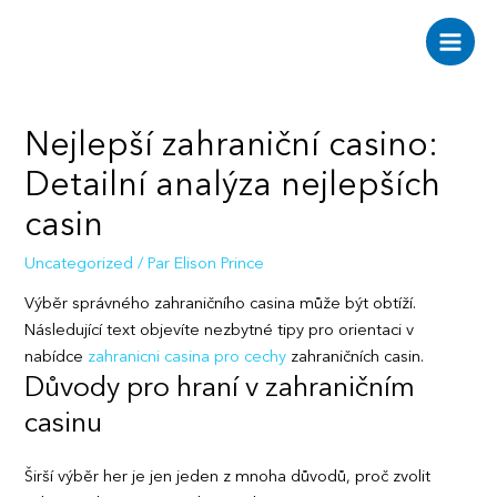
Aller
au
Main
contenu
Men
Nejlepší zahraniční casino:
Detailní analýza nejlepších
casin
Uncategorized
/ Par
Elison Prince
Výběr správného zahraničního casina může být obtíží.
Následující text objevíte nezbytné tipy pro orientaci v
nabídce
zahranicni casina pro cechy
zahraničních casin.
Důvody pro hraní v zahraničním
casinu
Širší výběr her je jen jeden z mnoha důvodů, proč zvolit