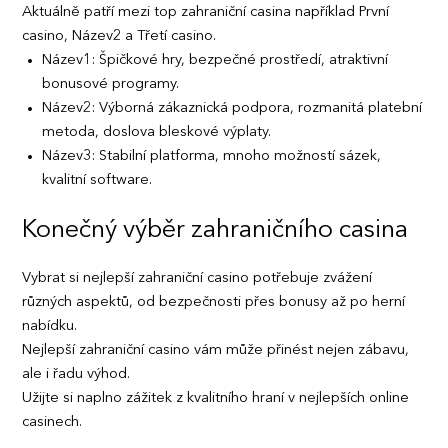
Aktuálně patří mezi top zahraniční casina například První
casino, Název2 a Třetí casino.
Název1: Špičkové hry, bezpečné prostředí, atraktivní
bonusové programy.
Název2: Výborná zákaznická podpora, rozmanitá platební
metoda, doslova bleskové výplaty.
Název3: Stabilní platforma, mnoho možností sázek,
kvalitní software.
Konečný výběr zahraničního casina
Vybrat si nejlepší zahraniční casino potřebuje zvážení
různých aspektů, od bezpečnosti přes bonusy až po herní
nabídku.
Nejlepší zahraniční casino vám může přinést nejen zábavu,
ale i řadu výhod.
Užijte si naplno zážitek z kvalitního hraní v nejlepších online
casinech.