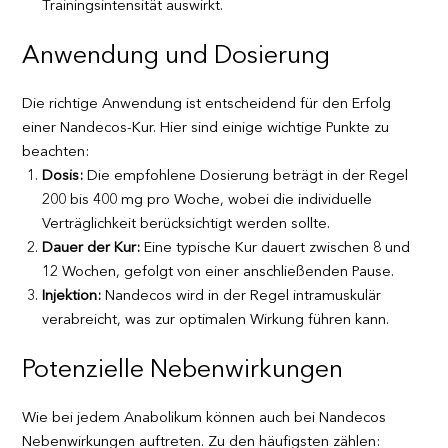
Trainingsintensität auswirkt.
Anwendung und Dosierung
Die richtige Anwendung ist entscheidend für den Erfolg
einer Nandecos-Kur. Hier sind einige wichtige Punkte zu
beachten:
Dosis:
Die empfohlene Dosierung beträgt in der Regel
200 bis 400 mg pro Woche, wobei die individuelle
Verträglichkeit berücksichtigt werden sollte.
Dauer der Kur:
Eine typische Kur dauert zwischen 8 und
12 Wochen, gefolgt von einer anschließenden Pause.
Injektion:
Nandecos wird in der Regel intramuskulär
verabreicht, was zur optimalen Wirkung führen kann.
Potenzielle Nebenwirkungen
Wie bei jedem Anabolikum können auch bei Nandecos
Nebenwirkungen auftreten. Zu den häufigsten zählen: