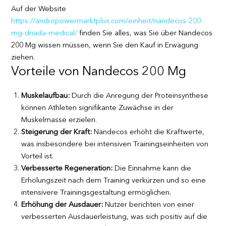
Auf der Website
https://andropowermarktplus.com/einheit/nandecos-200-
mg-driada-medical/
finden Sie alles, was Sie über Nandecos
200 Mg wissen müssen, wenn Sie den Kauf in Erwägung
ziehen.
Vorteile von Nandecos 200 Mg
Muskelaufbau:
Durch die Anregung der Proteinsynthese
können Athleten signifikante Zuwächse in der
Muskelmasse erzielen.
Steigerung der Kraft:
Nandecos erhöht die Kraftwerte,
was insbesondere bei intensiven Trainingseinheiten von
Vorteil ist.
Verbesserte Regeneration:
Die Einnahme kann die
Erholungszeit nach dem Training verkürzen und so eine
intensivere Trainingsgestaltung ermöglichen.
Erhöhung der Ausdauer:
Nutzer berichten von einer
verbesserten Ausdauerleistung, was sich positiv auf die