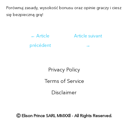
Porównuj zasady, wysokość bonusu oraz opinie graczy i ciesz
się bezpieczną grą!
Navigation
←
Article
Article suivant
de
précédent
→
l’article
Privacy Policy
Terms of Service
Disclaimer
Ⓒ Elison Prince SARL MMXXll - All Rights Reserved.