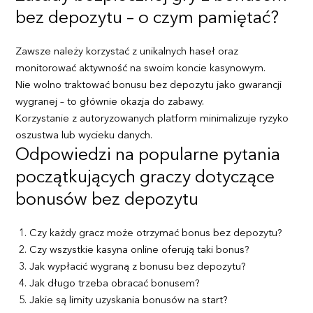
bez depozytu – o czym pamiętać?
Zawsze należy korzystać z unikalnych haseł oraz
monitorować aktywność na swoim koncie kasynowym.
Nie wolno traktować bonusu bez depozytu jako gwarancji
wygranej – to głównie okazja do zabawy.
Korzystanie z autoryzowanych platform minimalizuje ryzyko
oszustwa lub wycieku danych.
Odpowiedzi na popularne pytania
początkujących graczy dotyczące
bonusów bez depozytu
Czy każdy gracz może otrzymać bonus bez depozytu?
Czy wszystkie kasyna online oferują taki bonus?
Jak wypłacić wygraną z bonusu bez depozytu?
Jak długo trzeba obracać bonusem?
Jakie są limity uzyskania bonusów na start?