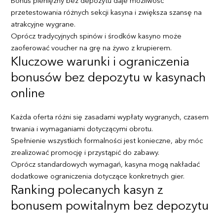
Bonus pieniężny bez depozytu daje możliwość
przetestowania różnych sekcji kasyna i zwiększa szansę na
atrakcyjne wygrane.
Oprócz tradycyjnych spinów i środków kasyno może
zaoferować voucher na grę na żywo z krupierem.
Kluczowe warunki i ograniczenia
bonusów bez depozytu w kasynach
online
Każda oferta różni się zasadami wypłaty wygranych, czasem
trwania i wymaganiami dotyczącymi obrotu.
Spełnienie wszystkich formalności jest konieczne, aby móc
zrealizować promocję i przystąpić do zabawy.
Oprócz standardowych wymagań, kasyna mogą nakładać
dodatkowe ograniczenia dotyczące konkretnych gier.
Ranking polecanych kasyn z
bonusem powitalnym bez depozytu