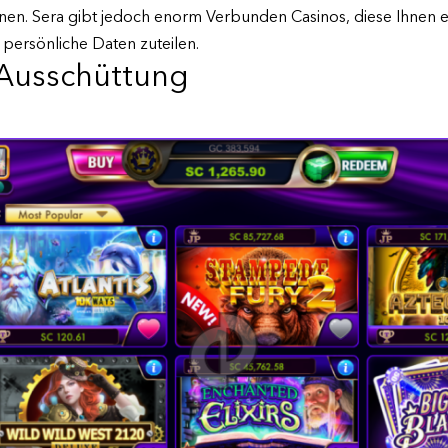
nen. Sera gibt jedoch enorm Verbunden Casinos, diese Ihnen e
 persönliche Daten zuteilen.
 Ausschüttung