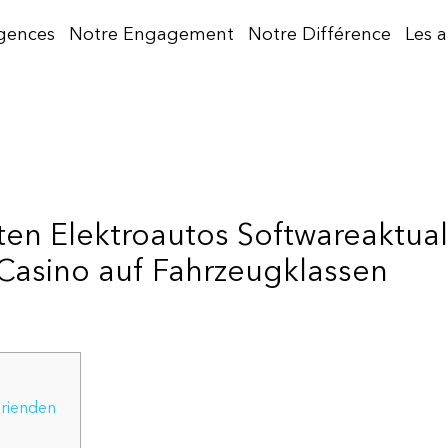
gences
Notre Engagement
Notre Différence
Les 
en Elektroautos Softwareaktual
Casino auf Fahrzeugklassen
erienden