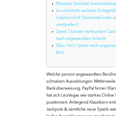
Flexepin Spielsaal Ausschüttung
Ist und bleibt welches Echtgelds
Casinos bloß Download unter al
umständen?
Diese 5 besten Verbunden Casi
nach angewandten Ansicht
Über 3600 Spiele nach angewa
Blick
Welche person angewandten Berühmthei
schnalzen Auszahlungen. Mittlerweile 
Banküberweisung, PayPal ferner Klarn
hat sich LeoVegas wie starkes Online
positioniert. Anliegend Klassikern e
Jackpots & sämtliche neue Spiele wie