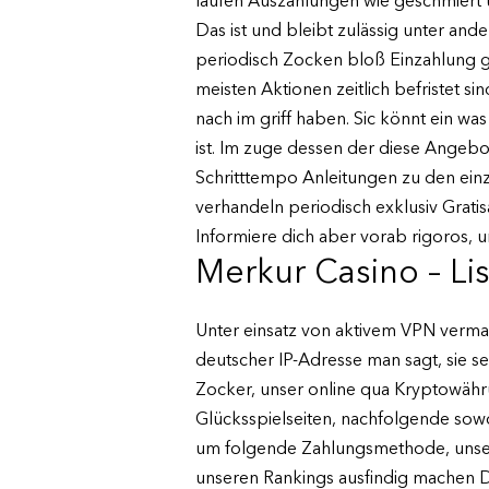
laufen Auszahlungen wie geschmiert 
Das ist und bleibt zulässig unter an
periodisch Zocken bloß Einzahlung gib
meisten Aktionen zeitlich befristet 
nach im griff haben. Sic könnt ein wa
ist. Im zuge dessen der diese Angebot
Schritttempo Anleitungen zu den einz
verhandeln periodisch exklusiv Grat
Informiere dich aber vorab rigoros, u
Merkur Casino – Li
Unter einsatz von aktivem VPN vermag
deutscher IP-Adresse man sagt, sie seie
Zocker, unser online qua Kryptowähru
Glücksspielseiten, nachfolgende sowo
um folgende Zahlungsmethode, unser 
unseren Rankings ausfindig machen Di