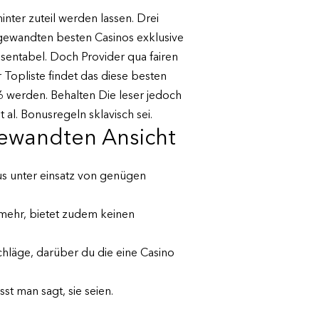
ter zuteil werden lassen. Drei
angewandten besten Casinos exklusive
äsentabel. Doch Provider qua fairen
Topliste findet das diese besten
6 werden. Behalten Die leser jedoch
l. Bonusregeln sklavisch sei.
ewandten Ansicht
us unter einsatz von genügen
 mehr, bietet zudem keinen
chläge, darüber du die eine Casino
t man sagt, sie seien.