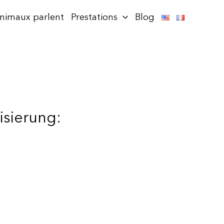
animaux parlent
Prestations
Blog
isierung: