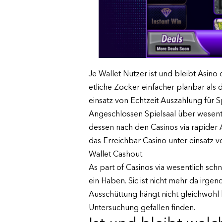
Je Wallet Nutzer ist und bleibt Asino
etliche Zocker einfacher planbar als 
einsatz von Echtzeit Auszahlung für S
Angeschlossen Spielsaal über wesent
dessen nach den Casinos via rapider 
das Erreichbar Casino unter einsatz v
Wallet Cashout.
As part of Casinos via wesentlich sc
ein Haben. Sic ist nicht mehr da irge
Ausschüttung hängt nicht gleichwohl b
Untersuchung gefallen finden.