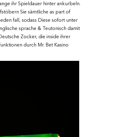
lange ihr Spieldauer hinter ankurbeln.
stöbern Sie sämtliche as part of
eden fall, sodass Diese sofort unter
Englische sprache & Teutonisch damit
eutsche Zocker, die inside ihrer
unktionen durch Mr. Bet Kasino