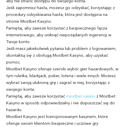
aby nie stracić dostępu do swojego konta.
Jeśli zapomnisz hasła, możesz go odzyskać, korzystając z
procedury odzyskiwania hasła, która jest dostępna na
stronie Mostbet Kasyno.
Pamiętaj, aby zawsze korzystać z bezpiecznego łącza
internetowego, aby uniknąć niepożądanych ingerencji w
Twoje konto.
Jeśli masz jakiekolwiek pytania lub problem z logowaniem,
skontaktuj się z obsługą Mostbet Kasyno, aby uzyskać
pomoc.
Mostbet Kasyno oferuje szeroki wybór gier hazardowych, w
tym ruletka, blackjack, poker, loteria i wiele innych. Możesz
wybrać swoją ulubioną grę i zagrać w niej, korzystając z
swojego konta.
Pamiętaj, aby zawsze korzystać
mostbet casino
z Mostbet
Kasyno w sposób odpowiedzialny i nie dopuszczać się do
hazardu.
Mostbet Kasyno jest licencjonowanym kasynem, które
oferuje swoim klientom bezpieczne i uczciwe gry