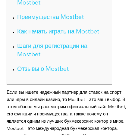
Mostbet
Преимущества Mostbet
Как начать играть на Mostbet
Шаги для регистрации на
Mostbet
Отзывы о Mostbet
Если вы ищете надежный партнер для ставок на спорт
или игры в онлайн-казино, то Mostbet – это ваш выбор. В
этом обзоре мы рассмотрим официальный сайт Mostbet,
его функции и преимущества, а также почему он
является одним из лучших букмекерских контор в мире.
Mostbet – это международная букмекерская контора,