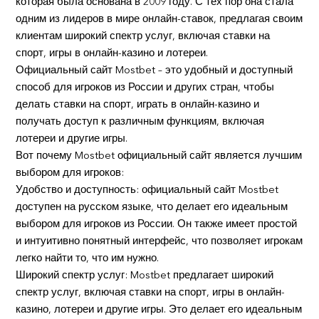
которая была основана в 2009 году. С тех пор она стала
одним из лидеров в мире онлайн-ставок, предлагая своим
клиентам широкий спектр услуг, включая ставки на
спорт, игры в онлайн-казино и лотереи.
Официальный сайт Mostbet – это удобный и доступный
способ для игроков из России и других стран, чтобы
делать ставки на спорт, играть в онлайн-казино и
получать доступ к различным функциям, включая
лотереи и другие игры.
Вот почему Mostbet официальный сайт является лучшим
выбором для игроков:
Удобство и доступность: официальный сайт Mostbet
доступен на русском языке, что делает его идеальным
выбором для игроков из России. Он также имеет простой
и интуитивно понятный интерфейс, что позволяет игрокам
легко найти то, что им нужно.
Широкий спектр услуг: Mostbet предлагает широкий
спектр услуг, включая ставки на спорт, игры в онлайн-
казино, лотереи и другие игры. Это делает его идеальным