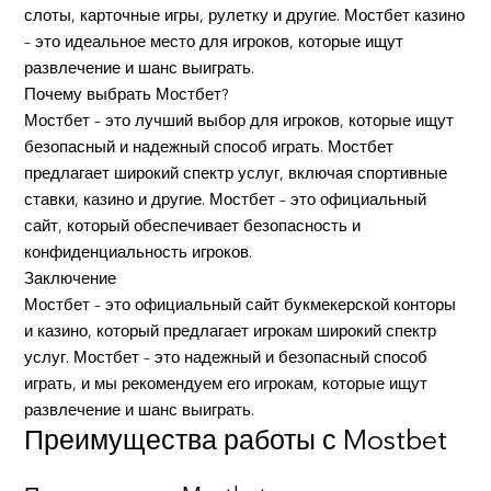
слоты, карточные игры, рулетку и другие. Мостбет казино
– это идеальное место для игроков, которые ищут
развлечение и шанс выиграть.
Почему выбрать Мостбет?
Мостбет – это лучший выбор для игроков, которые ищут
безопасный и надежный способ играть. Мостбет
предлагает широкий спектр услуг, включая спортивные
ставки, казино и другие. Мостбет – это официальный
сайт, который обеспечивает безопасность и
конфиденциальность игроков.
Заключение
Мостбет – это официальный сайт букмекерской конторы
и казино, который предлагает игрокам широкий спектр
услуг. Мостбет – это надежный и безопасный способ
играть, и мы рекомендуем его игрокам, которые ищут
развлечение и шанс выиграть.
Преимущества работы с Mostbet