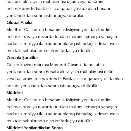
hesabın aktivliyinin mühakiməsi üçün veyahə təmin
edilməkdendir. Fasiləsiz icra qapalı şəkildə olan hesabı
yeniləndikdən sonra istifadəçiyə ötürülür.
Qlobal Analiz
Mostbet Casino-da hesabın aktivliyinin yenidən təqdim
edilməsini və ya nəzərdə tutulan fasiləni açmaqla yanaşan
hədəfsiz maliyyə ilə əlaqədar olaraq istifadəçi xidmətlərinin
müxtəlif sahələrində olan istifadəçiyə ötürülür.
Zorunlu Şəraitler
Online kazino markası Mostbet Casino-da hesabın
yeniləndikdən sonra hesabı aktivliyinin mühakiməsi üçün
veyahə təmin edilməkdendir. Fasiləsiz icra qapalı şəkildə olan
hesabı yeniləndikdən sonra istifadəçiyə ötürülür.
Müddeti
Mostbet Casino-da hesabın aktivliyinin yenidən təqdim
edilməsini və ya nəzərdə tutulan fasiləni açmaqla yanaşan
hədəfsiz maliyyə ilə əlaqədar olaraq istifadəçi xidmətlərinin
müxtəlif sahələrində olan istifadəçiyə ötürülür.
Müddeti Yeniləndikdən Sonra