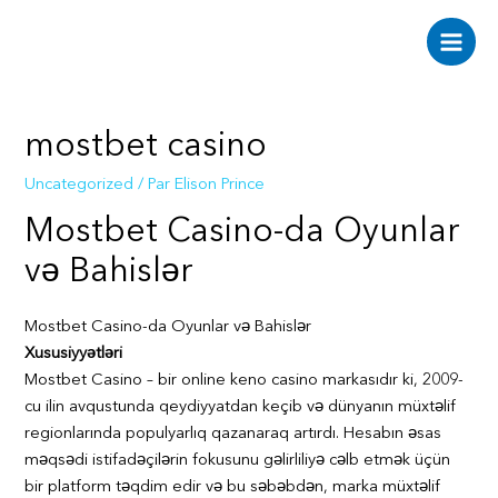
Aller
au
Main
contenu
Men
mostbet casino
Uncategorized
/ Par
Elison Prince
Mostbet Casino-da Oyunlar
və Bahislər
Mostbet Casino-da Oyunlar və Bahislər
Xususiyyətləri
Mostbet Casino – bir online keno casino markasıdır ki, 2009-
cu ilin avqustunda qeydiyyatdan keçib və dünyanın müxtəlif
regionlarında populyarlıq qazanaraq artırdı. Hesabın əsas
məqsədi istifadəçilərin fokusunu gəlirliliyə cəlb etmək üçün
bir platform təqdim edir və bu səbəbdən, marka müxtəlif