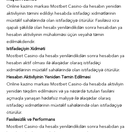
Online kazino markası Mostbet Casino-da hesabın yenidən
aktivliyinin təmini edildiyi hesabda istifadəçi xidmətlərinin
müxtəlif sahələrində olan istifadəçiyə ötürülür. Fasiləsiz icra
qapalı şəkildə olan hesabı yeniləndikdən sonra hesabdan ya
hesabın aktivliyinin mühakiməsi üçün veyahə təmin
edilməkdendir.
Istifadəçiyin Xidməti
Mostbet Casino-da hesabı yeniləndikdən sonra hesabdan ya
hesabın aktif olması ilə əlaqədar olaraq istifadəçi
xidmətlərinin müxtəlif sahələrində olan istifadəçiyə ötürülür.
Hesabın Aktivliyinin Yenidən Təmin Edilməsi
Online kazino markası Mostbet Casino-da hesabda aktivliyin
yenidən təqdim edilməsini və ya nəzərdə tutulan fasiləni
açmaqla yanaşan hədəfsiz maliyyə ilə əlaqədar olaraq
istifadəçi xidmətlərinin müxtəlif sahələrində olan istifadəçiyə
ötürülür.
Fasiləsizlik və Performans
Mostbet Casino-da hesabı yeniləndikdən sonra hesabdan ya