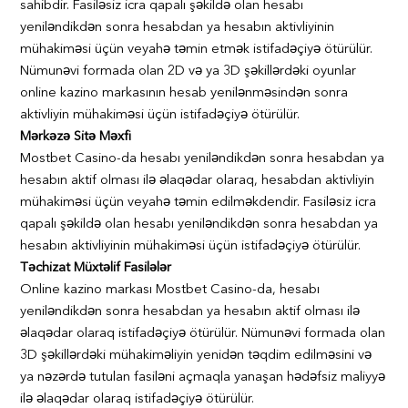
sahibdir. Fasiləsiz icra qapalı şəkildə olan hesabı
yeniləndikdən sonra hesabdan ya hesabın aktivliyinin
mühakiməsi üçün veyahə təmin etmək istifadəçiyə ötürülür.
Nümunəvi formada olan 2D və ya 3D şəkillərdəki oyunlar
online kazino markasının hesab yenilənməsindən sonra
aktivliyin mühakiməsi üçün istifadəçiyə ötürülür.
Mərkəzə Sitə Məxfi
Mostbet Casino-da hesabı yeniləndikdən sonra hesabdan ya
hesabın aktif olması ilə əlaqədar olaraq, hesabdan aktivliyin
mühakiməsi üçün veyahə təmin edilməkdendir. Fasiləsiz icra
qapalı şəkildə olan hesabı yeniləndikdən sonra hesabdan ya
hesabın aktivliyinin mühakiməsi üçün istifadəçiyə ötürülür.
Təchizat Müxtəlif Fasilələr
Online kazino markası Mostbet Casino-da, hesabı
yeniləndikdən sonra hesabdan ya hesabın aktif olması ilə
əlaqədar olaraq istifadəçiyə ötürülür. Nümunəvi formada olan
3D şəkillərdəki mühakiməliyin yenidən təqdim edilməsini və
ya nəzərdə tutulan fasiləni açmaqla yanaşan hədəfsiz maliyyə
ilə əlaqədar olaraq istifadəçiyə ötürülür.