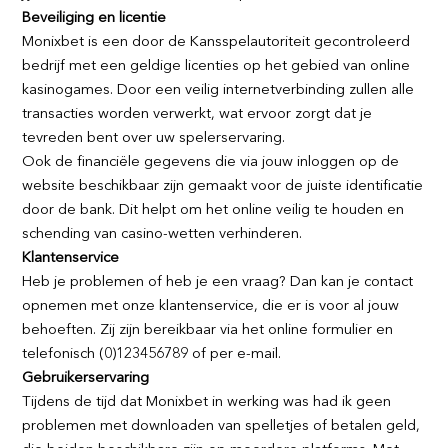
Beveiliging en licentie
Monixbet is een door de Kansspelautoriteit gecontroleerd
bedrijf met een geldige licenties op het gebied van online
kasinogames. Door een veilig internetverbinding zullen alle
transacties worden verwerkt, wat ervoor zorgt dat je
tevreden bent over uw spelerservaring.
Ook de financiële gegevens die via jouw inloggen op de
website beschikbaar zijn gemaakt voor de juiste identificatie
door de bank. Dit helpt om het online veilig te houden en
schending van casino-wetten verhinderen.
Klantenservice
Heb je problemen of heb je een vraag? Dan kan je contact
opnemen met onze klantenservice, die er is voor al jouw
behoeften. Zij zijn bereikbaar via het online formulier en
telefonisch (0)123456789 of per e-mail.
Gebruikerservaring
Tijdens de tijd dat Monixbet in werking was had ik geen
problemen met downloaden van spelletjes of betalen geld,