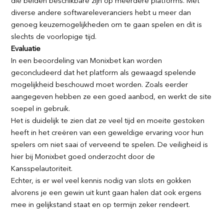
die beiden beschikbare zijn op meerdere platforms. Met
diverse andere softwareleveranciers hebt u meer dan
genoeg keuzemogelijkheden om te gaan spelen en dit is
slechts de voorlopige tijd.
Evaluatie
In een beoordeling van Monixbet kan worden
geconcludeerd dat het platform als gewaagd spelende
mogelijkheid beschouwd moet worden. Zoals eerder
aangegeven hebben ze een goed aanbod, en werkt de site
soepel in gebruik.
Het is duidelijk te zien dat ze veel tijd en moeite gestoken
heeft in het creëren van een geweldige ervaring voor hun
spelers om niet saai of verveend te spelen. De veiligheid is
hier bij Monixbet goed onderzocht door de
Kansspelautoriteit.
Echter, is er wel veel kennis nodig van slots en gokken
alvorens je een gewin uit kunt gaan halen dat ook ergens
mee in gelijkstand staat en op termijn zeker rendeert.