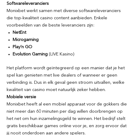
Softwareleveranciers
Monixbet werkt samen met diverse softwareleveranciers
die top-kwaliteit casino content aanbieden. Enkele
voorbeelden van de beste leveranciers zijn:
NetEnt
Microgaming
Play’n GO
Evolution Gaming
(LIVE Kasino)
Het platform wordt geïntegreerd op een manier dat je het
spel kan genieten met live dealers of wanneer er geen
verbinding is. Dus in elk geval geen stroom uitvallen, welke
kwaliteit van casino moet natuurlijk zeker hebben.
Mobiele versie
Monixbet heeft al een mobiel apparaat voor de gokkers die
niet meer dan 60 minuten per dag willen doorbrengen op
het net om hun inzamelingsgeld te winnen. Het bedrijf stelt
gratis beschikbaar games online voor je, en zorg ervoor dat
jij nooit onderdoen aan andere spelers.